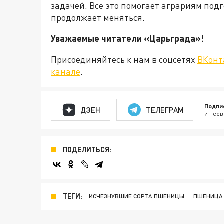
задачей. Все это помогает аграриям подг
продолжает меняться.
Уважаемые читатели «Царьграда
Присоединяйтесь к нам в соцсетях
ВКонт
канале
.
Подпи
ДЗЕН
ТЕЛЕГРАМ
и перв
ПОДЕЛИТЬСЯ:
ТЕГИ:
ИСЧЕЗНУВШИЕ СОРТА ПШЕНИЦЫ
ПШЕНИЦА 