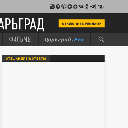
18+
АРЬГРАД
ОТКЛЮЧИТЬ РЕКЛАМУ
ФИЛЬМЫ
ОТЕЦ АНДРЕЙ: ОТВЕТЫ