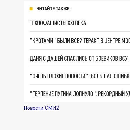
ЧИТАЙТЕ ТАКЖЕ:
ТЕХНОФАШИСТЫ XXI ВЕКА
"КРОТАМИ" БЫЛИ ВСЕ? ТЕРАКТ В ЦЕНТРЕ М
ДАНЯ С ДАШЕЙ СПАСЛИСЬ ОТ БОЕВИКОВ ВСУ
Новости СМИ2