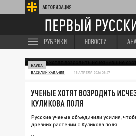
АВТОРИЗАЦИЯ
ПЕРВЫЙ РУССК
РУБРИКИ
НОВОСТИ
АН
НАУКА
ВАСИЛИЙ ХАБАЧЕВ
18 АПРЕЛЯ 2026 08:47
УЧЕНЫЕ ХОТЯТ ВОЗРОДИТЬ ИСЧЕ
КУЛИКОВА ПОЛЯ
Русские ученые объединили усилия, чтоб
древних растений с Куликова поля.