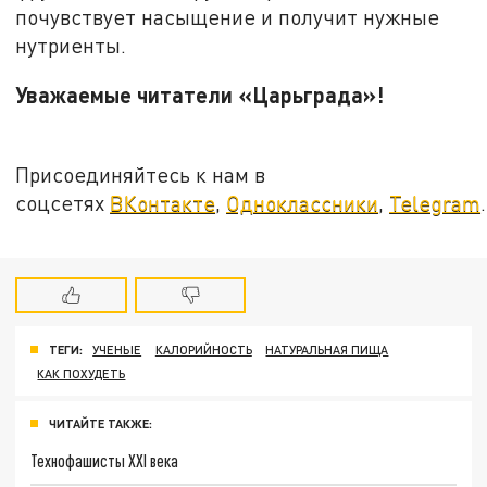
почувствует насыщение и получит нужные
нутриенты.
Уважаемые читатели «Царьграда»!
Присоединяйтесь к нам в
соцсетях
ВКонтакте
,
Одноклассники
,
Telegram
.
ТЕГИ:
УЧЕНЫЕ
КАЛОРИЙНОСТЬ
НАТУРАЛЬНАЯ ПИЩА
КАК ПОХУДЕТЬ
ЧИТАЙТЕ ТАКЖЕ:
Технофашисты XXI века