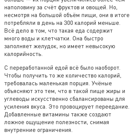
наполовину за счёт фруктов и овощей. Но,
несмотря на большой объём пищи, они в итоге
потребляли в день на 300 калорий меньше.
Всё дело в том, что такая еда содержит
много воды и клетчатки. Она быстро
заполняет желудок, но имеет невысокую
калорийность.
С переработанной едой всё было наоборот.
Чтобы получить то же количество калорий,
требовалась маленькая порция. Учёные
объясняют это тем, что в такой пище жиры и
углеводы искусственно сбалансированы для
усиления вкуса. Это провоцирует переедание.
Добавленные витамины также создают
ложное ощущение полезности, снимая
внутренние ограничения.