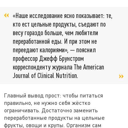
«Наше исследование ясно показывает: те,
кто ест цельные продукты, съедают по
весу гораздо больше, чем любители
переработанной еды. И при этом не
переедают калориями», — пояснил
профессор Джефф Брунстром
корреспонденту журнала The American
Journal of Clinical Nutrition.
Главный вывод прост: чтобы питаться
правильно, не нужно себя жёстко
ограничивать. Достаточно заменить
переработанные продукты на цельные
фрукты, овощи и крупы. Организм сам