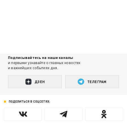
Подписывайтесь на наши каналы
и первыми узнавайте о главных новостях
и важнейших событиях дня.
ДЗЕН
ТЕЛЕГРАМ
ПОДЕЛИТЬСЯ В СОЦСЕТЯХ: