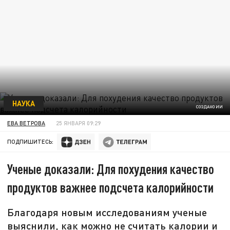
НАУКА
СОЗДАНО ИИ
ЕВА ВЕТРОВА
25 ЯНВАРЯ 09:29
ПОДПИШИТЕСЬ:
Ученые доказали: Для похудения качество
продуктов важнее подсчета калорийности
Благодаря новым исследованиям ученые
выяснили, как можно не считать калории и