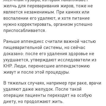
желчь для переваривания жиров, тоже не
является незаменимым. При камнях или
воспалении его удаляют, и хотя питание
нужно корректировать, организм успешно
приспосабливается.
Раньше аппендикс считали важной частью
пищеварительной системы, но сейчас
доказано: после его удаления здоровье не
ухудшается, утверждают исследователи из
КНР. Люди, перенесшие аппендэктомию
живут и после этой процедуры.
В тяжелых случаях, например при раке, врачи
удаляют даже желудок. После такой
операции пациенты переходят на особую
диету, но продолжают жить.