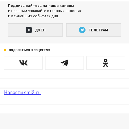
Подписывайтесь на наши каналы
и первыми узнавайте о главных новостях
и важнейших событиях дня.
ДЗЕН
ТЕЛЕГРАМ
ПОДЕЛИТЬСЯ В СОЦСЕТЯХ:
Новости smi2.ru