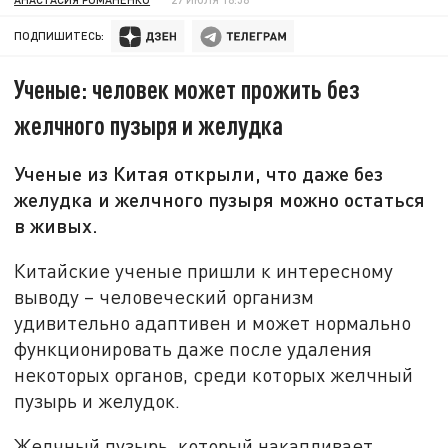
ПОДПИШИТЕСЬ:
Ученые: человек может прожить без
желчного пузыря и желудка
Ученые из Китая открыли, что даже без
желудка и желчного пузыря можно остаться
в живых.
Китайские ученые пришли к интересному
выводу – человеческий организм
удивительно адаптивен и может нормально
функционировать даже после удаления
некоторых органов, среди которых желчный
пузырь и желудок.
Желчный пузырь, который накапливает