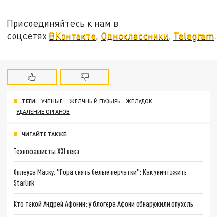
Присоединяйтесь к нам в
соцсетях
ВКонтакте
,
Одноклассники
,
Telegram
.
ТЕГИ:
УЧЕНЫЕ
ЖЕЛЧНЫЙ ПУЗЫРЬ
ЖЕЛУДОК
УДАЛЕНИЕ ОРГАНОВ
ЧИТАЙТЕ ТАКЖЕ:
Технофашисты XXI века
Оплеуха Маску. "Пора снять белые перчатки": Как уничтожить
Starlink
Кто такой Андрей Афонин: у блогера Афони обнаружили опухоль