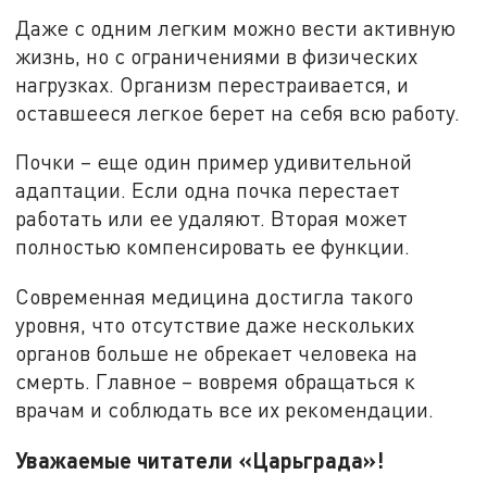
Даже с одним легким можно вести активную
жизнь, но с ограничениями в физических
нагрузках. Организм перестраивается, и
оставшееся легкое берет на себя всю работу.
Почки – еще один пример удивительной
адаптации. Если одна почка перестает
работать или ее удаляют. Вторая может
полностью компенсировать ее функции.
Современная медицина достигла такого
уровня, что отсутствие даже нескольких
органов больше не обрекает человека на
смерть. Главное – вовремя обращаться к
врачам и соблюдать все их рекомендации.
Уважаемые читатели «Царьграда»!