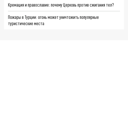
Кремация и православие: почему Церковь против сжигания тел?
Пожары в Турции: огонь может уничтожить популярные
туристические места