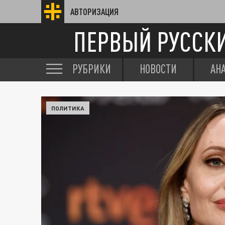
АВТОРИЗАЦИЯ
ПЕРВЫЙ РУССК
РУБРИКИ
НОВОСТИ
АН
ПОЛИТИКА