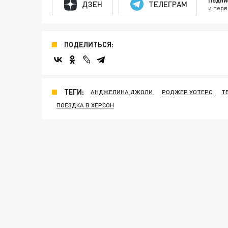
Подпи
ДЗЕН
ТЕЛЕГРАМ
и перв
ПОДЕЛИТЬСЯ:
ТЕГИ:
АНДЖЕЛИНА ДЖОЛИ
РОДЖЕР УОТЕРС
Т
ПОЕЗДКА В ХЕРСОН