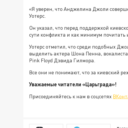
«Я уверен, что Анджелина Джоли соверше
Уотерс.
Он указал, что перед поддержкой киевск
сути конфликта и как минимум почитать
Уотерс отметил, что среди подобных Дж
выделить актера Шона Пенна, вокалиста 
Pink Floyd Дэвида Гилмора.
Все они не понимают, что за киевский 
Уважаемые читатели «Царьграда
Присоединяйтесь к нам в соцсетях
ВКонт