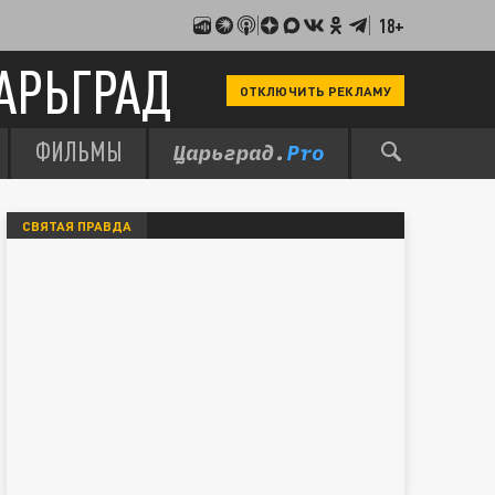
18+
АРЬГРАД
ОТКЛЮЧИТЬ РЕКЛАМУ
ФИЛЬМЫ
СВЯТАЯ ПРАВДА