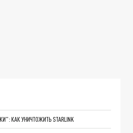
ТКИ": КАК УНИЧТОЖИТЬ STARLINK