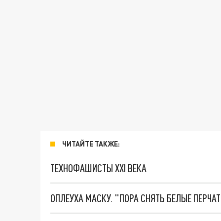
ЧИТАЙТЕ ТАКЖЕ:
ТЕХНОФАШИСТЫ XXI ВЕКА
ОПЛЕУХА МАСКУ. "ПОРА СНЯТЬ БЕЛЫЕ ПЕРЧА