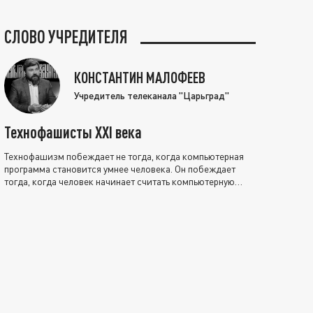
СЛОВО УЧРЕДИТЕЛЯ
КОНСТАНТИН МАЛОФЕЕВ
Учредитель телеканала "Царьград"
Технофашисты XXI века
Технофашизм побеждает не тогда, когда компьютерная
программа становится умнее человека. Он побеждает
тогда, когда человек начинает считать компьютерную
программу нравственно выше себя.