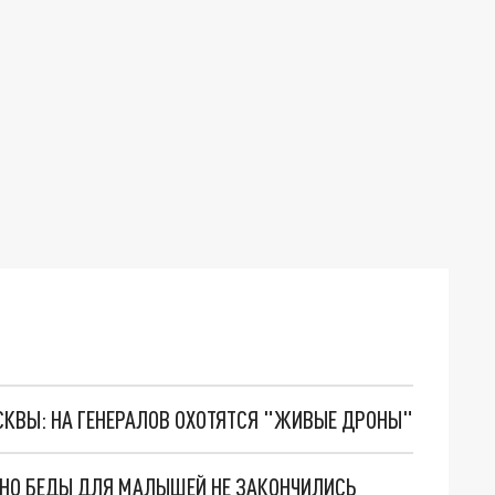
ОСКВЫ: НА ГЕНЕРАЛОВ ОХОТЯТСЯ "ЖИВЫЕ ДРОНЫ"
. НО БЕДЫ ДЛЯ МАЛЫШЕЙ НЕ ЗАКОНЧИЛИСЬ