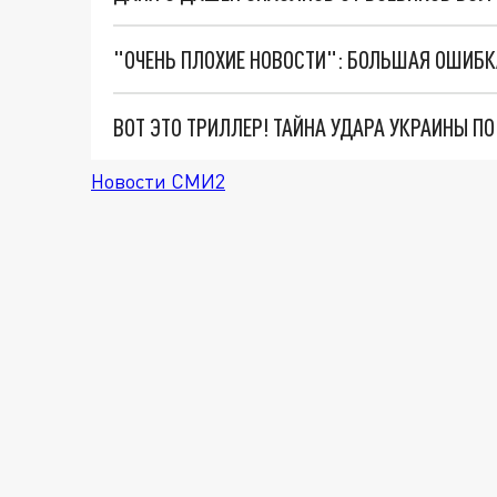
ВОТ ЭТО ТРИЛЛЕР! ТАЙНА УДАРА УКРАИНЫ П
Новости СМИ2