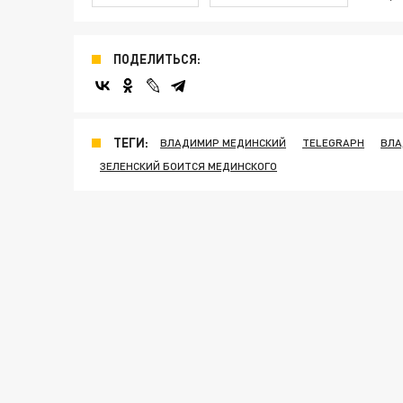
ПОДЕЛИТЬСЯ:
ТЕГИ:
ВЛАДИМИР МЕДИНСКИЙ
TELEGRAPH
ВЛА
ЗЕЛЕНСКИЙ БОИТСЯ МЕДИНСКОГО