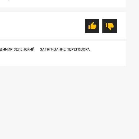
ДИМИР ЗЕЛЕНСКИЙ
ЗАТЯГИВАНИЕ ПЕРЕГОВОРА