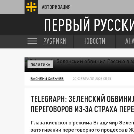
АВТОРИЗАЦИЯ
ПЕРВЫЙ РУССК
РУБРИКИ
НОВОСТИ
АН
ПОЛИТИКА
ВАСИЛИЙ ХАБАЧЕВ
20 ФЕВРАЛЯ 2026 05:59
TELEGRAPH: ЗЕЛЕНСКИЙ ОБВИНИ
ПЕРЕГОВОРОВ ИЗ-ЗА СТРАХА ПЕ
Глава киевского режима Владимир Зелен
затягивании переговорного процесса в Ж