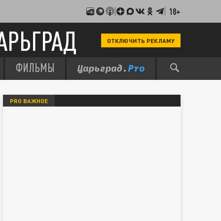
18+
АРЬГРАД
ОТКЛЮЧИТЬ РЕКЛАМУ
ФИЛЬМЫ
PRO ВАЖНОЕ