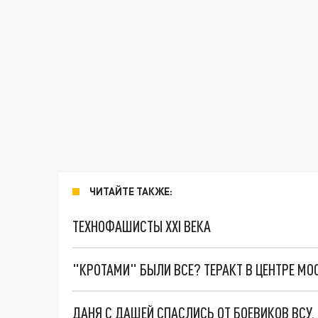
ЧИТАЙТЕ ТАКЖЕ:
ТЕХНОФАШИСТЫ XXI ВЕКА
"КРОТАМИ" БЫЛИ ВСЕ? ТЕРАКТ В ЦЕНТРЕ М
ДАНЯ С ДАШЕЙ СПАСЛИСЬ ОТ БОЕВИКОВ ВСУ