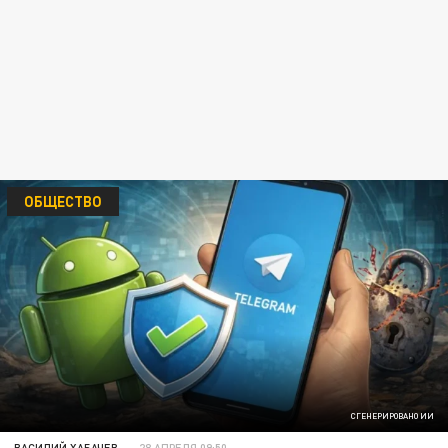
ОБЩЕСТВО
СГЕНЕРИРОВАНО ИИ
ВАСИЛИЙ ХАБАЧЕВ
28 АПРЕЛЯ 09:50