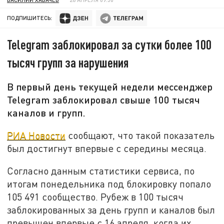
ПОДПИШИТЕСЬ:
Telegram заблокировал за сутки более 100
тысяч групп за нарушения
В первый день текущей недели мессенджер
Telegram заблокировал свыше 100 тысяч
каналов и групп.
РИА Новости
сообщают, что такой показатель
был достигнут впервые с середины месяца.
Согласно данным статистики сервиса, по
итогам понедельника под блокировку попало
105 491 сообщество. Рубеж в 100 тысяч
заблокированных за день групп и каналов был
превышен впервые с 16 апреля, когда их