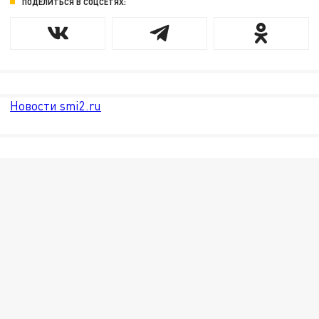
ПОДЕЛИТЬСЯ В СОЦСЕТЯХ:
Новости smi2.ru