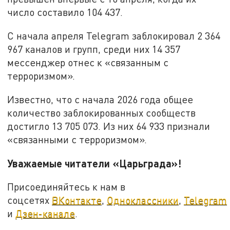
число составило 104 437.
С начала апреля Telegram заблокировал 2 364
967 каналов и групп, среди них 14 357
мессенджер отнес к «связанным с
терроризмом».
Известно, что с начала 2026 года общее
количество заблокированных сообществ
достигло 13 705 073. Из них 64 933 признали
«связанными с терроризмом».
Уважаемые читатели «Царьграда»!
Присоединяйтесь к нам в
соцсетях
ВКонтакте
,
Одноклассники
,
Telegram
и
Дзен-канале
.