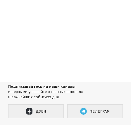
Подписывайтесь на наши каналы
и первыми узнавайте о главных новостях
и важнейших событиях дня.
ДЗЕН
ТЕЛЕГРАМ