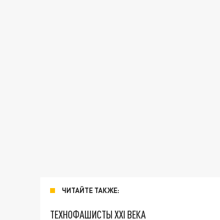
ЧИТАЙТЕ ТАКЖЕ:
ТЕХНОФАШИСТЫ XXI ВЕКА