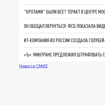
"КРОТАМИ" БЫЛИ ВСЕ? ТЕРАКТ В ЦЕНТРЕ М
ИТ-КОМПАНИЯ ИЗ РОССИИ СОЗДАЛА ГОЛУБЕЙ-
«Ъ»: МИНТРАНС ПРЕДЛОЖИЛ ШТРАФОВАТЬ 
Новости СМИ2