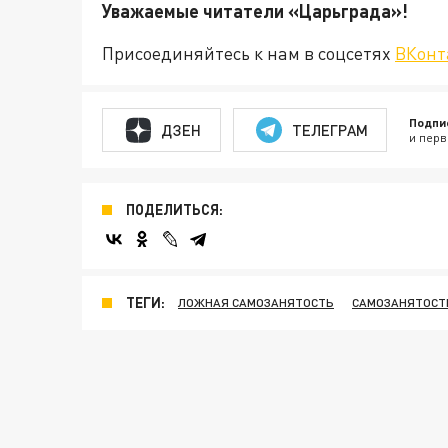
Уважаемые читатели «Царьграда
Присоединяйтесь к нам в соцсетях
ВКонт
Подпи
ДЗЕН
ТЕЛЕГРАМ
и перв
ПОДЕЛИТЬСЯ:
ТЕГИ:
ЛОЖНАЯ САМОЗАНЯТОСТЬ
САМОЗАНЯТОСТ