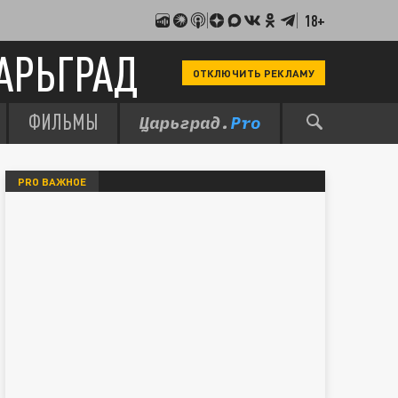
18+
АРЬГРАД
ОТКЛЮЧИТЬ РЕКЛАМУ
ФИЛЬМЫ
PRO ВАЖНОЕ