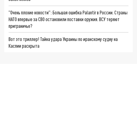
"Очень плохие новости": Большая ошибка Palantir в России. Страны
НАТО впервые за СВО остановили поставки оружия. ВСУ теряют
приграничье?
Вот это триллер! Тайна удара Украины по иранскому судну на
Каспии раскрыта