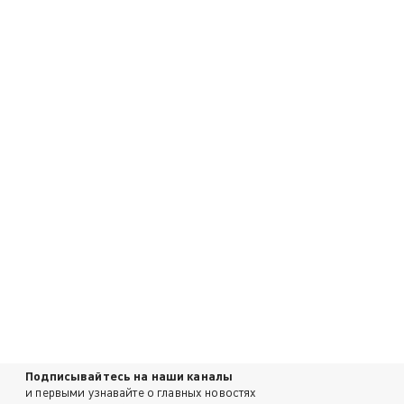
Подписывайтесь на наши каналы
и первыми узнавайте о главных новостях