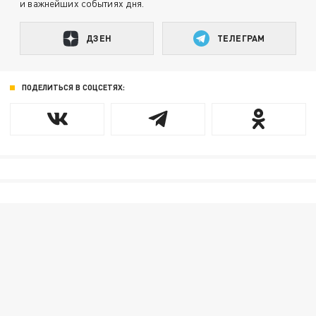
и важнейших событиях дня.
ДЗЕН
ТЕЛЕГРАМ
ПОДЕЛИТЬСЯ В СОЦСЕТЯХ: