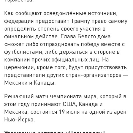
Как сообщают осведомлённые источники,
федерация предоставит Трампу право самому
определить степень своего участия в
финальном действе. Глава Белого дома
сможет либо отпраздновать победу вместе с
футболистами, либо держаться в стороне в
компании прочих официальных лиц. На
церемонии, кроме того, будут присутствовать
представители других стран-организаторов —
Мексики и Канады.
Решающий матч чемпионата мира, который в
этом году принимают США, Канада и
Мексика, состоится 19 июля на одной из арен
Нью-Йорка.
Уважаемые читатели «Царьграда»!