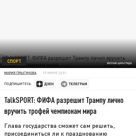
СПОРТ
КОЛЛАЖ ЦАРЬГРАДА
МАРИЯ ПРЫГУНОВА
15 ИЮНЯ 22:51
ПОДПИШИТЕСЬ:
TalkSPORT: ФИФА разрешит Трампу лично
вручить трофей чемпионам мира
Глава государства сможет сам решить,
присоединиться ли к празднованию