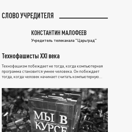
СЛОВО УЧРЕДИТЕЛЯ
КОНСТАНТИН МАЛОФЕЕВ
Учредитель телеканала "Царьград"
Технофашисты XXI века
Технофашизм побеждает не тогда, когда компьютерная
программа становится умнее человека. Он побеждает
тогда, когда человек начинает считать компьютерную
программу нравственно выше себя.