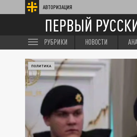
АВТОРИЗАЦИЯ
ПЕРВЫЙ РУССК
РУБРИКИ
НОВОСТИ
АН
ПОЛИТИКА