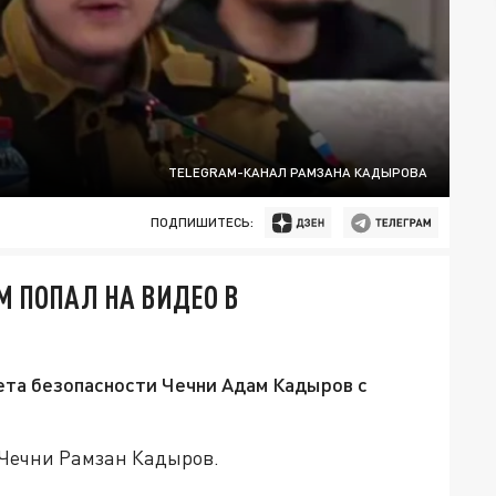
TELEGRAM-КАНАЛ РАМЗАНА КАДЫРОВА
ПОДПИШИТЕСЬ:
 ПОПАЛ НА ВИДЕО В
ета безопасности Чечни Адам Кадыров с
 Чечни Рамзан Кадыров.