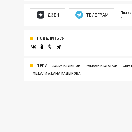
Подпи
ДЗЕН
ТЕЛЕГРАМ
и перв
ПОДЕЛИТЬСЯ:
ТЕГИ:
АДАМ КАДЫРОВ
РАМЗАН КАДЫРОВ
СЫН
МЕДАЛИ АДАМА КАДЫРОВА