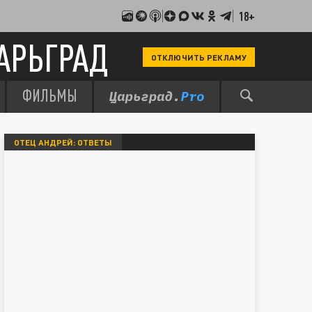
18+
АРЬГРАД
ОТКЛЮЧИТЬ РЕКЛАМУ
ФИЛЬМЫ
ОТЕЦ АНДРЕЙ: ОТВЕТЫ