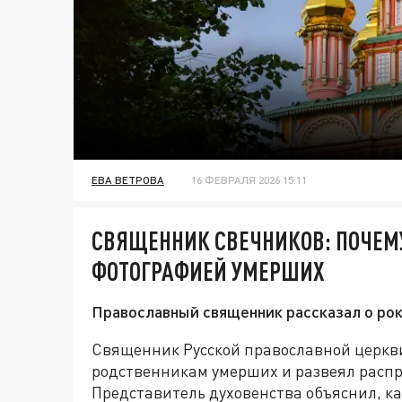
ЕВА ВЕТРОВА
16 ФЕВРАЛЯ 2026 15:11
СВЯЩЕННИК СВЕЧНИКОВ: ПОЧЕМУ
ФОТОГРАФИЕЙ УМЕРШИХ
Православный священник рассказал о рок
Священник Русской православной церкв
родственникам умерших и развеял распр
Представитель духовенства объяснил, ка