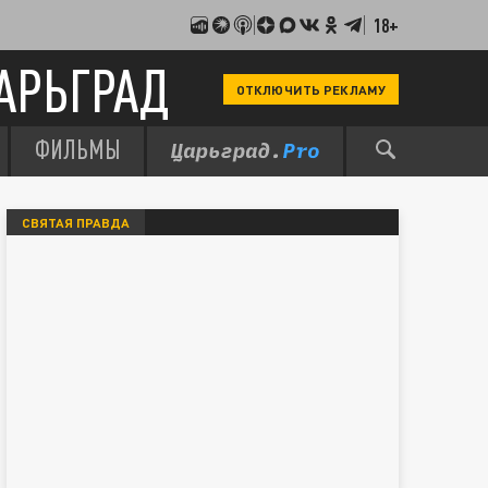
18+
АРЬГРАД
ОТКЛЮЧИТЬ РЕКЛАМУ
ФИЛЬМЫ
СВЯТАЯ ПРАВДА