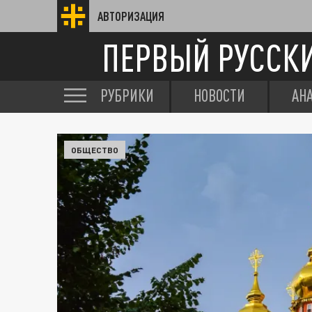
АВТОРИЗАЦИЯ
ПЕРВЫЙ РУССК
РУБРИКИ
НОВОСТИ
АН
ОБЩЕСТВО