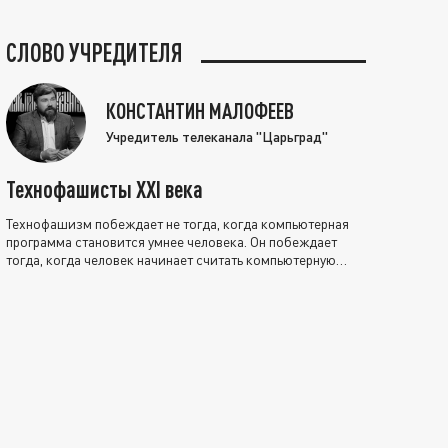
СЛОВО УЧРЕДИТЕЛЯ
КОНСТАНТИН МАЛОФЕЕВ
Учредитель телеканала "Царьград"
Технофашисты XXI века
Технофашизм побеждает не тогда, когда компьютерная
программа становится умнее человека. Он побеждает
тогда, когда человек начинает считать компьютерную
программу нравственно выше себя.