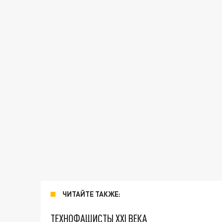
ЧИТАЙТЕ ТАКЖЕ:
ТЕХНОФАШИСТЫ XXI ВЕКА