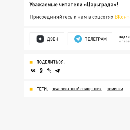
Уважаемые читатели «Царьгра
Присоединяйтесь к нам в соцсетях
ВКонт
Подпи
ДЗЕН
ТЕЛЕГРАМ
и перв
ПОДЕЛИТЬСЯ:
ТЕГИ:
ПРАВОСЛАВНЫЙ СВЯЩЕННИК
ПОМИНКИ