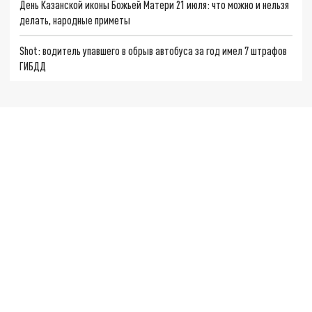
День Казанской иконы Божьей Матери 21 июля: что можно и нельзя
делать, народные приметы
Shot: водитель упавшего в обрыв автобуса за год имел 7 штрафов
ГИБДД