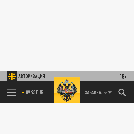
18+
АВТОРИЗАЦИЯ
89.93 EUR
ЗАБАЙКАЛЬЕ