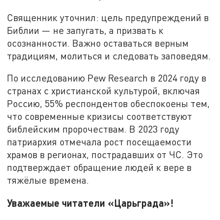
Священник уточнил: цель предупреждений в
Библии — не запугать, а призвать к
осознанности. Важно оставаться верным
традициям, молиться и следовать заповедям.
По исследованию Pew Research в 2024 году в
странах с христианской культурой, включая
Россию, 55% респондентов обеспокоены тем,
что современные кризисы соответствуют
библейским пророчествам. В 2023 году
патриархия отмечала рост посещаемости
храмов в регионах, пострадавших от ЧС. Это
подтверждает обращение людей к вере в
тяжёлые времена.
Уважаемые читатели «Царьграда»!