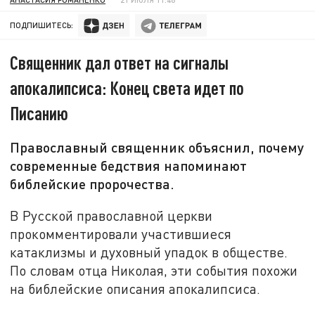
ПОДПИШИТЕСЬ:
Священник дал ответ на сигналы
апокалипсиса: Конец света идет по
Писанию
Православный священник объяснил, почему
современные бедствия напоминают
библейские пророчества.
В Русской православной церкви
прокомментировали участившиеся
катаклизмы и духовный упадок в обществе.
По словам отца Николая, эти события похожи
на библейские описания апокалипсиса.