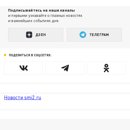
Подписывайтесь на наши каналы
и первыми узнавайте о главных новостях
и важнейших событиях дня.
ДЗЕН
ТЕЛЕГРАМ
ПОДЕЛИТЬСЯ В СОЦСЕТЯХ:
Новости smi2.ru