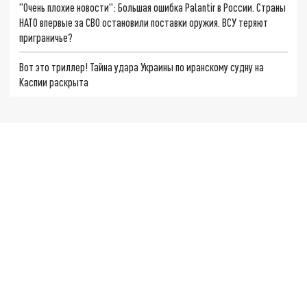
"Очень плохие новости": Большая ошибка Palantir в России. Страны
НАТО впервые за СВО остановили поставки оружия. ВСУ теряют
приграничье?
Вот это триллер! Тайна удара Украины по иранскому судну на
Каспии раскрыта