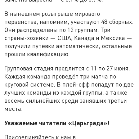
В нынешнем розыгрыше мирового
первенства, напомним, участвуют 48 сборных.
Они распределены по 12 группам. Три
страны-хозяйки — США, Канада и Мексика —
получили путёвки автоматически, остальные
прошли квалификацию.
Групповая стадия продлится с 11 по 27 июня.
Каждая команда проведёт три матча по
круговой системе. В плей-офф попадут по две
лучших команды из каждой группы, а также
восемь сильнейших среди занявших третьи
места.
Уважаемые читатели «Царьграда»!
Присоединяйтесь к нам в