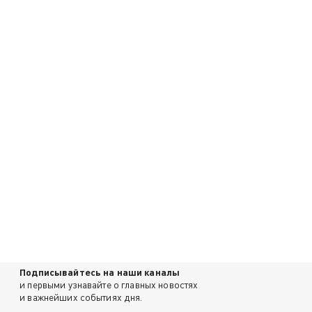
Подписывайтесь на наши каналы
и первыми узнавайте о главных новостях
и важнейших событиях дня.