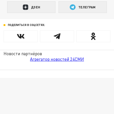
ДЗЕН
ТЕЛЕГРАМ
ПОДЕЛИТЬСЯ В СОЦСЕТЯХ:
Новости партнёров
Агрегатор новостей 24СМИ