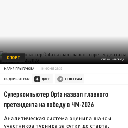
СПОРТ
КОЛЛАЖ ЦАРЬГРАДА
МАРИЯ ПРЫГУНОВА
10 ИЮНЯ 23:33
ПОДПИШИТЕСЬ:
Суперкомпьютер Opta назвал главного
претендента на победу в ЧМ-2026
Аналитическая система оценила шансы
участников турнира за сутки до старта.