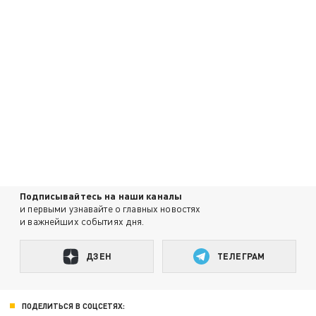
Подписывайтесь на наши каналы
и первыми узнавайте о главных новостях
и важнейших событиях дня.
ДЗЕН
ТЕЛЕГРАМ
ПОДЕЛИТЬСЯ В СОЦСЕТЯХ: