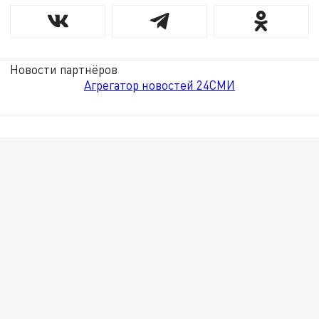
Новости партнёров
Агрегатор новостей 24СМИ