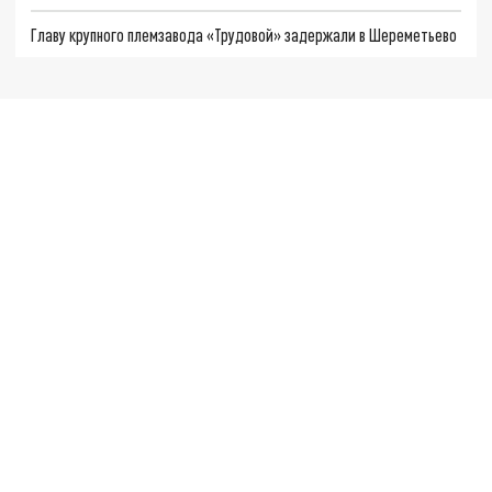
Главу крупного племзавода «Трудовой» задержали в Шереметьево