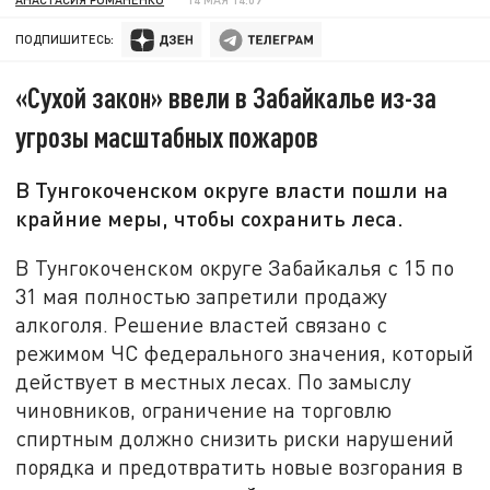
ПОДПИШИТЕСЬ:
«Сухой закон» ввели в Забайкалье из-за
угрозы масштабных пожаров
В Тунгокоченском округе власти пошли на
крайние меры, чтобы сохранить леса.
В Тунгокоченском округе Забайкалья с 15 по
31 мая полностью запретили продажу
алкоголя. Решение властей связано с
режимом ЧС федерального значения, который
действует в местных лесах. По замыслу
чиновников, ограничение на торговлю
спиртным должно снизить риски нарушений
порядка и предотвратить новые возгорания в