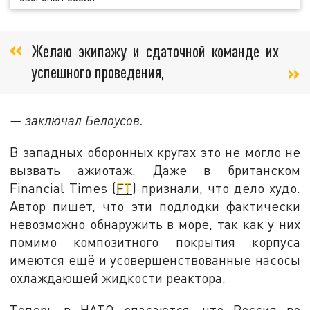
Желаю экипажу и сдаточной команде их
успешного проведения,
— заключал Белоусов.
В западных оборонных кругах это не могло не
вызвать ажиотаж. Даже в британском
Financial Times (
FT
) признали, что дело худо.
Автор пишет, что эти подлодки фактически
невозможно обнаружить в море, так как у них
помимо композитного покрытия корпуса
имеются ещё и усовершенствованные насосы
охлаждающей жидкости реактора.
Теперь в НАТО опасаются, что Россия во