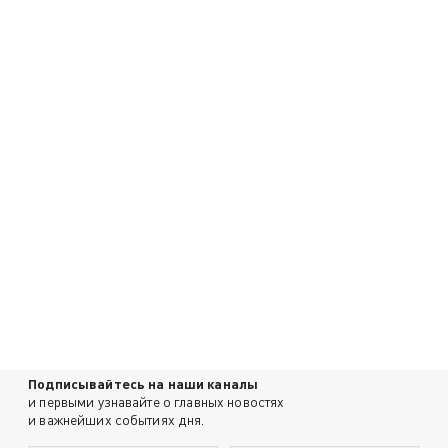
Подписывайтесь на наши каналы
и первыми узнавайте о главных новостях
и важнейших событиях дня.