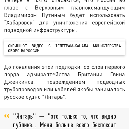
главе с Верховным главнокомандующим
Владимиром Путиным будет использовать
"Хабаровск" для уничтожения европейской
подводной инфраструктуры.
СКРИНШОТ ВИДЕО С ТЕЛЕГРАМ-КАНАЛА МИНИСТЕРСТВА
ОБОРОНЫ РОССИИ
До появления этой подлодки, со слов первого
лорда адмиралтейства Британии Гвина
Дженкинса, повреждением подводных
трубопроводов или кабелей якобы занималось
русское судно "Янтарь".
"Янтарь" — "это только то, что видно
публике… Меня больше всего беспокоит