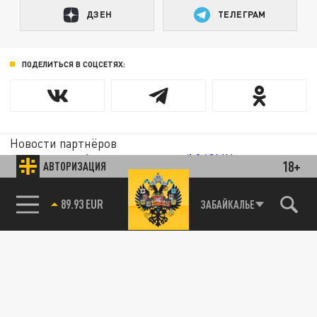
ДЗЕН
ТЕЛЕГРАМ
ПОДЕЛИТЬСЯ В СОЦСЕТЯХ:
Новости партнёров
Агрегатор новостей 24СМИ
18+
АВТОРИЗАЦИЯ
ЗАБАЙКАЛЬЕ
89.93 EUR
85.64 BRENT