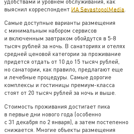
удобствами и уровнем обслуживания, как
выяснил корреспондент
ИА SevastopolMedia
.
Самые доступные варианты размещения
с минимальным набором сервисов
и включенным завтраком обойдутся в 5-8
тысяч рублей за ночь. В санаториях и отелях
средней ценовой категории за проживание
придется отдать от 10 до 15 тысяч рублей,
но санатории, как правило, предлагают еще
и лечебные процедуры. Самые дорогие
комплексы и гостиницы премиум-класса
стоят от 20 тысяч рублей за ночь и выше.
Стоимость проживания достигает пика
в первые дни нового года (особенно
с 31 декабря по 2 января), а затем постепенно
снижается. Многие объекты размещения