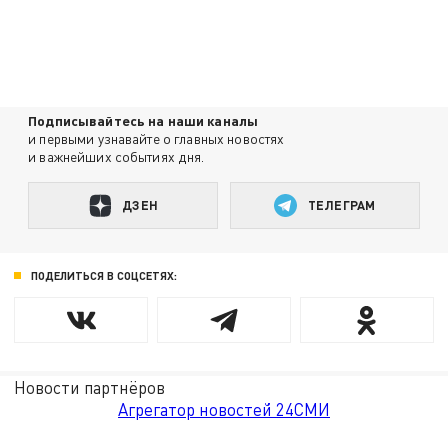
Подписывайтесь на наши каналы
и первыми узнавайте о главных новостях
и важнейших событиях дня.
ДЗЕН
ТЕЛЕГРАМ
ПОДЕЛИТЬСЯ В СОЦСЕТЯХ:
Новости партнёров
Агрегатор новостей 24СМИ