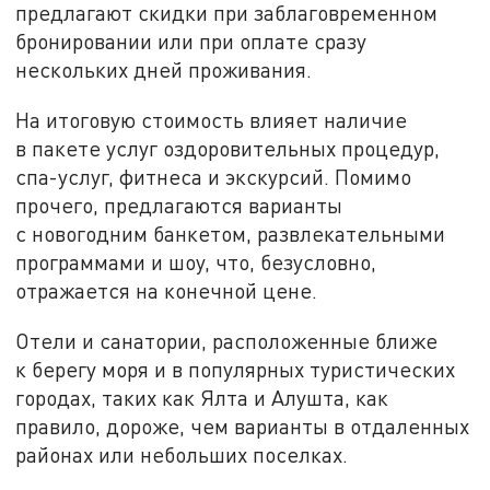
предлагают скидки при заблаговременном
бронировании или при оплате сразу
нескольких дней проживания.
На итоговую стоимость влияет наличие
в пакете услуг оздоровительных процедур,
спа-услуг, фитнеса и экскурсий. Помимо
прочего, предлагаются варианты
с новогодним банкетом, развлекательными
программами и шоу, что, безусловно,
отражается на конечной цене.
Отели и санатории, расположенные ближе
к берегу моря и в популярных туристических
городах, таких как Ялта и Алушта, как
правило, дороже, чем варианты в отдаленных
районах или небольших поселках.