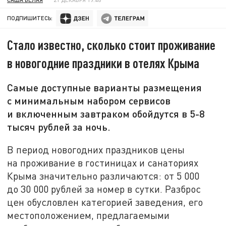
ПОДПИШИТЕСЬ:
Стало известно, сколько стоит проживание
в новогодние праздники в отелях Крыма
Самые доступные варианты размещения
с минимальным набором сервисов
и включенным завтраком обойдутся в 5-8
тысяч рублей за ночь.
В период новогодних праздников цены
на проживание в гостиницах и санаториях
Крыма значительно различаются: от 5 000
до 30 000 рублей за номер в сутки. Разброс
цен обусловлен категорией заведения, его
местоположением, предлагаемыми