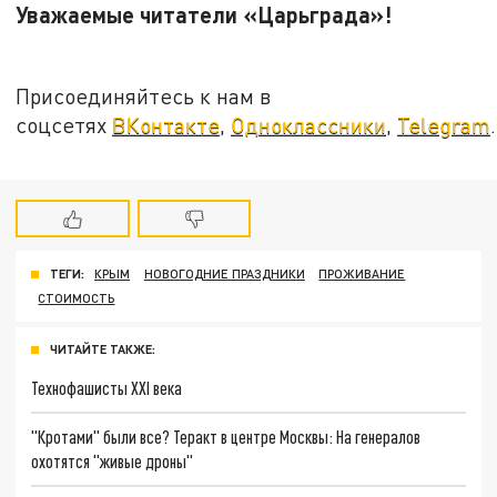
Уважаемые читатели «Царьграда»!
Присоединяйтесь к нам в
соцсетях
ВКонтакте
,
Одноклассники
,
Telegram
.
ТЕГИ:
КРЫМ
НОВОГОДНИЕ ПРАЗДНИКИ
ПРОЖИВАНИЕ
СТОИМОСТЬ
ЧИТАЙТЕ ТАКЖЕ:
Технофашисты XXI века
"Кротами" были все? Теракт в центре Москвы: На генералов
охотятся "живые дроны"