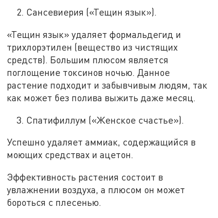
Сансевиерия («Тещин язык»).
«Тещин язык» удаляет формальдегид и
трихлорэтилен (вещество из чистящих
средств). Большим плюсом является
поглощение токсинов ночью. Данное
растение подходит и забывчивым людям, так
как может без полива выжить даже месяц.
Спатифиллум («Женское счастье»).
Успешно удаляет аммиак, содержащийся в
моющих средствах и ацетон.
Эффективность растения состоит в
увлажнении воздуха, а плюсом он может
бороться с плесенью.