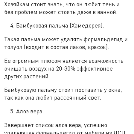
Хозяйкам стоит знать, что он любит тень и
без проблем может стоять даже в ванной.
Бамбуковая пальма (Хамедорея).
Такая пальма может удалять формальдегид и
толуол (входит в состав лаков, красок).
Ее огромным плюсом является возможность
очищать воздух на 20-30% эффективнее
других растений.
Бамбуковую пальму стоит поставить у окна,
так как она любит рассеянный свет.
Алоэ вера.
Завершает список алоэ вера, успешно
удаляющая формальдегид от мебели из ДСП.