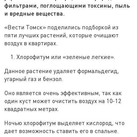
фильтрами, поглощающими токсины, пыль
и вредные вещества.
«Вести Томск» поделились подборкой из
пяти лучших растений, которые очищают
воздух в квартирах.
Хлорофитум или «зеленые легкие».
Данное растение удаляет формальдегид,
угарный газ и бензол.
Оно является очень эффективным, так как
один куст может очистить воздух на 10-12
квадратных метрах.
Ночью хлорофитум выделяет кислород, что
дает возможность ставить его в спальне.