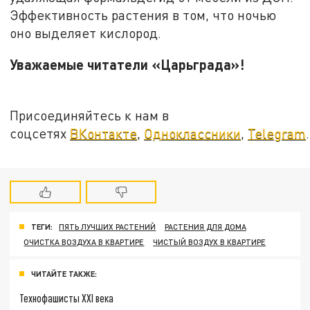
Эффективность растения в том, что ночью
оно выделяет кислород.
Уважаемые читатели «Царьграда»!
Присоединяйтесь к нам в
соцсетях
ВКонтакте
,
Одноклассники
,
Telegram
.
ТЕГИ:
ПЯТЬ ЛУЧШИХ РАСТЕНИЙ
РАСТЕНИЯ ДЛЯ ДОМА
ОЧИСТКА ВОЗДУХА В КВАРТИРЕ
ЧИСТЫЙ ВОЗДУХ В КВАРТИРЕ
ЧИТАЙТЕ ТАКЖЕ:
Технофашисты XXI века