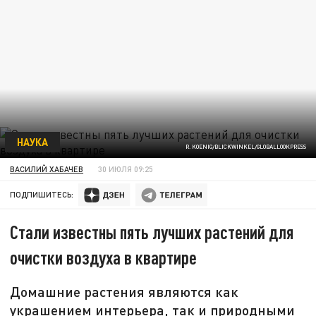
НАУКА
R. KOENIG/BLICKWINKEL/GLOBALLOOKPRESS
ВАСИЛИЙ ХАБАЧЕВ
30 ИЮЛЯ 09:25
ПОДПИШИТЕСЬ:
Стали известны пять лучших растений для
очистки воздуха в квартире
Домашние растения являются как
украшением интерьера, так и природными