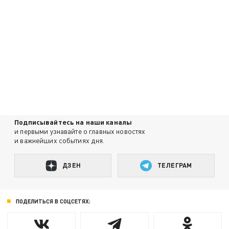
Подписывайтесь на наши каналы
и первыми узнавайте о главных новостях
и важнейших событиях дня.
ДЗЕН
ТЕЛЕГРАМ
ПОДЕЛИТЬСЯ В СОЦСЕТЯХ: