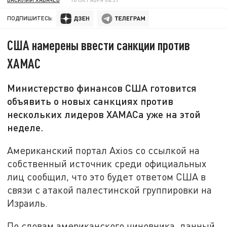
ПОДПИШИТЕСЬ:
США намерены ввести санкции против
ХАМАС
Министерство финансов США готовится
объявить о новых санкциях против
нескольких лидеров ХАМАСа уже на этой
неделе.
Американский портал Axios со ссылкой на
собственный источник среди официальных
лиц сообщил, что это будет ответом США в
связи с атакой палестинской группировки на
Израиль.
По словам американского чиновника, данный