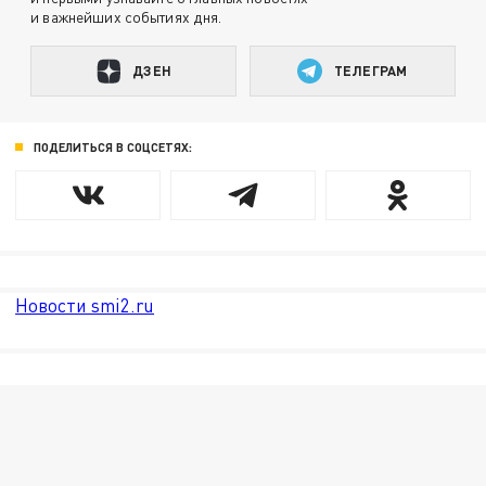
и важнейших событиях дня.
ДЗЕН
ТЕЛЕГРАМ
ПОДЕЛИТЬСЯ В СОЦСЕТЯХ:
Новости smi2.ru