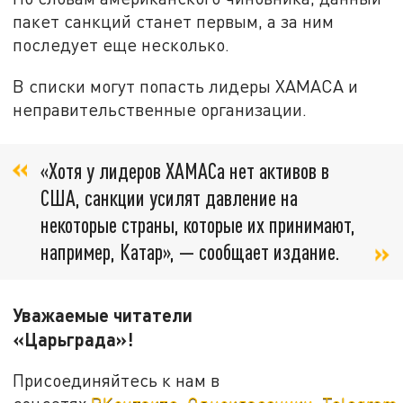
пакет санкций станет первым, а за ним
последует еще несколько.
В списки могут попасть лидеры ХАМАСА и
неправительственные организации.
«Хотя у лидеров ХАМАСа нет активов в
США, санкции усилят давление на
некоторые страны, которые их принимают,
например, Катар», — сообщает издание.
Уважаемые читатели
«Царьграда»!
Присоединяйтесь к нам в