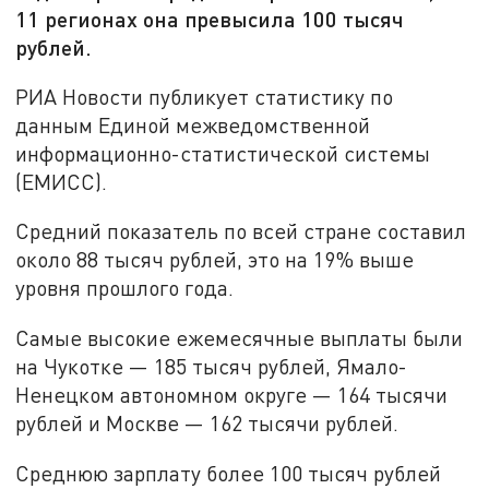
11 регионах она превысила 100 тысяч
рублей.
РИА Новости публикует статистику по
данным Единой межведомственной
информационно-статистической системы
(ЕМИСС).
Средний показатель по всей стране составил
около 88 тысяч рублей, это на 19% выше
уровня прошлого года.
Самые высокие ежемесячные выплаты были
на Чукотке — 185 тысяч рублей, Ямало-
Ненецком автономном округе — 164 тысячи
рублей и Москве — 162 тысячи рублей.
Среднюю зарплату более 100 тысяч рублей