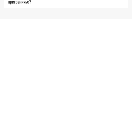
приграничье?