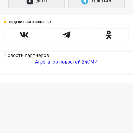
ДЗЕН
ТЕЛЕГРАМ
ПОДЕЛИТЬСЯ В СОЦСЕТЯХ:
Новости партнёров
Агрегатор новостей 24СМИ