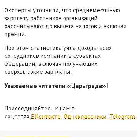
Эксперты уточнили, что среднемесячную
зарплату работников организаций
рассчитывают до вычета налогов и включая
премии.
При этом статистика учла доходы всех
сотрудников компаний в субъектах
федерации, включая получающих
сверхвысокие зарплаты.
Уважаемые читатели «Царьграда»!
Присоединяйтесь к нам в
соцсетях
ВКонтакте
,
Одноклассники
,
Telegram
.