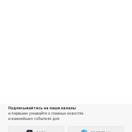
Подписывайтесь на наши каналы
и первыми узнавайте о главных новостях
и важнейших событиях дня.