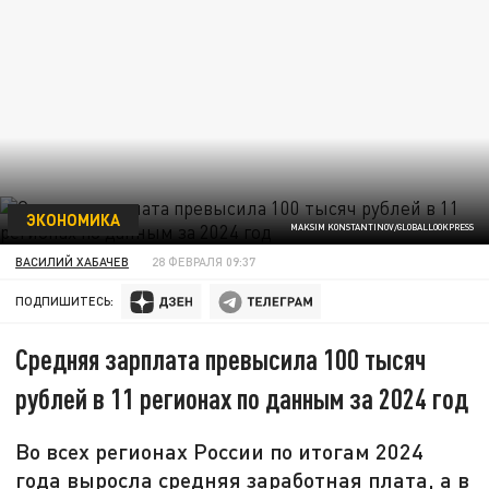
ЭКОНОМИКА
MAKSIM KONSTANTINOV/GLOBALLOOKPRESS
ВАСИЛИЙ ХАБАЧЕВ
28 ФЕВРАЛЯ 09:37
ПОДПИШИТЕСЬ:
Средняя зарплата превысила 100 тысяч
рублей в 11 регионах по данным за 2024 год
Во всех регионах России по итогам 2024
года выросла средняя заработная плата, а в