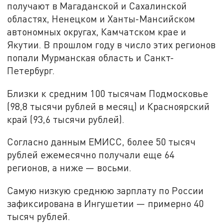
получают в Магаданской и Сахалинской
областях, Ненецком и Ханты-Мансийском
автономных округах, Камчатском крае и
Якутии. В прошлом году в число этих регионов
попали Мурманская область и Санкт-
Петербург.
Близки к средним 100 тысячам Подмосковье
(98,8 тысячи рублей в месяц) и Красноярский
край (93,6 тысячи рублей).
Согласно данным ЕМИСС, более 50 тысяч
рублей ежемесячно получали еще 64
регионов, а ниже — восьми.
Самую низкую среднюю зарплату по России
зафиксирована в Ингушетии — примерно 40
тысяч рублей.