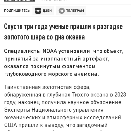
ПОДПИШИТЕСЬ:
Спустя три года ученые пришли к разгадке
золотого шара со дна океана
Специалисты NOAA установили, что объект,
принятый за инопланетный артефакт,
оказался покинутым фрагментом
глубоководного морского анемона.
Таинственная золотистая сфера,
обнаруженная в глубинах Тихого океана в 2023
году, наконец получила научное объяснение.
Эксперты Национального управления
океанических и атмосферных исследований
США пришли к выводу, что загадочный