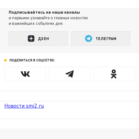
Подписывайтесь на наши каналы
и первыми узнавайте о главных новостях
и важнейших событиях дня.
ДЗЕН
ТЕЛЕГРАМ
ПОДЕЛИТЬСЯ В СОЦСЕТЯХ:
Новости smi2.ru