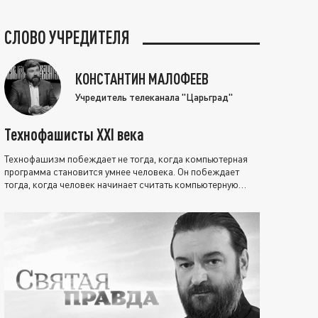
СЛОВО УЧРЕДИТЕЛЯ
КОНСТАНТИН МАЛОФЕЕВ
Учредитель телеканала "Царьград"
Технофашисты XXI века
Технофашизм побеждает не тогда, когда компьютерная
программа становится умнее человека. Он побеждает
тогда, когда человек начинает считать компьютерную
программу нравственно выше себя.