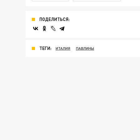
ПОДЕЛИТЬСЯ:
ТЕГИ:
ИТАЛИЯ
ПАВЛИНЫ