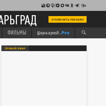
18+
АРЬГРАД
ОТКЛЮЧИТЬ РЕКЛАМУ
ФИЛЬМЫ
ПРЯМОЙ ЭФИР