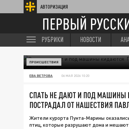
АВТОРИЗАЦИЯ
ПЕРВЫЙ РУССК
РУБРИКИ
НОВОСТИ
АН
ПРОИСШЕСТВИЯ
ЕВА ВЕТРОВА
06 МАЯ 2026 10:20
СПАТЬ НЕ ДАЮТ И ПОД МАШИНЫ 
ПОСТРАДАЛ ОТ НАШЕСТВИЯ ПАВ
Жители курорта Пунта-Марины оказались
птиц, которые разрушают дома и мешают 