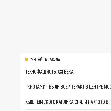
ЧИТАЙТЕ ТАКЖЕ:
ТЕХНОФАШИСТЫ XXI ВЕКА
"КРОТАМИ" БЫЛИ ВСЕ? ТЕРАКТ В ЦЕНТРЕ М