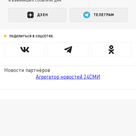
ДЗЕН
ТЕЛЕГРАМ
ПОДЕЛИТЬСЯ В СОЦСЕТЯХ:
Новости партнёров
Агрегатор новостей 24СМИ