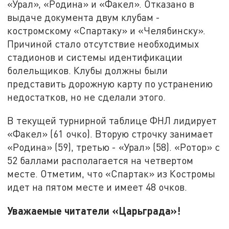
«Урал», «Родина» и «Факел». Отказано в
выдаче документа двум клубам -
костромскому «Спартаку» и «Челябинску».
Причиной стало отсутствие необходимых
стадионов и системы идентификации
болельщиков. Клубы должны были
представить дорожную карту по устранению
недостатков, но не сделали этого.
В текущей турнирной таблице ФНЛ лидирует
«Факел» (61 очко). Вторую строчку занимает
«Родина» (59), третью - «Урал» (58). «Ротор» с
52 баллами располагается на четвертом
месте. Отметим, что «Спартак» из Костромы
идет на пятом месте и имеет 48 очков.
Уважаемые читатели «Царьграда»!