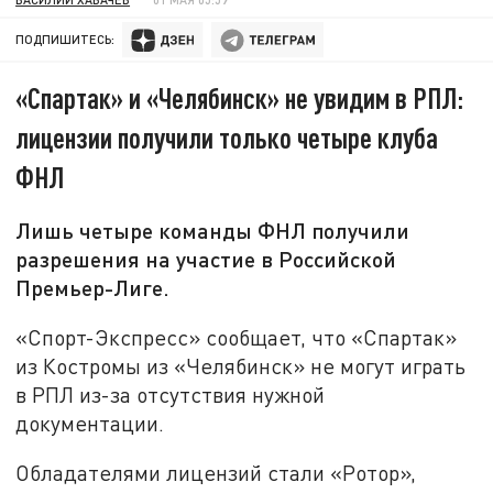
ПОДПИШИТЕСЬ:
«Спартак» и «Челябинск» не увидим в РПЛ:
лицензии получили только четыре клуба
ФНЛ
Лишь четыре команды ФНЛ получили
разрешения на участие в Российской
Премьер-Лиге.
«Спорт-Экспресс» сообщает, что «Спартак»
из Костромы из «Челябинск» не могут играть
в РПЛ из-за отсутствия нужной
документации.
Обладателями лицензий стали «Ротор»,