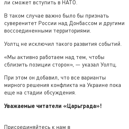
ли сможет вступить в НАТО.
В таком случае важно было бы признать
суверенитет России над Донбассом и другими
воссоединенными территориями.
Уолтц не исключил такого развития событий.
«Мы активно работаем над тем, чтобы
сблизить позиции сторон», — указал Уолтц.
При этом он добавил, что все варианты
мирного решения конфликта на Украине пока
еще на стадии обсуждения.
Уважаемые читатели «Царьграда»!
Присоединяйтесь к нам в