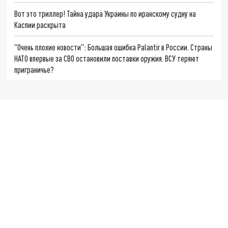
Вот это триллер! Тайна удара Украины по иранскому судну на
Каспии раскрыта
"Очень плохие новости": Большая ошибка Palantir в России. Страны
НАТО впервые за СВО остановили поставки оружия. ВСУ теряют
приграничье?