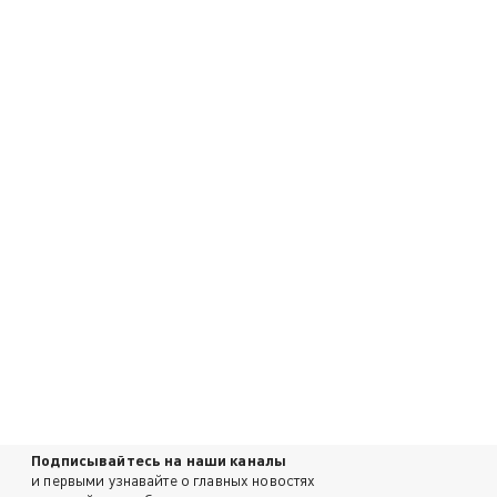
Подписывайтесь на наши каналы
и первыми узнавайте о главных новостях