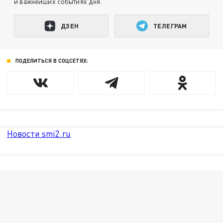
и важнейших событиях дня.
ДЗЕН
ТЕЛЕГРАМ
ПОДЕЛИТЬСЯ В СОЦСЕТЯХ:
Новости smi2.ru