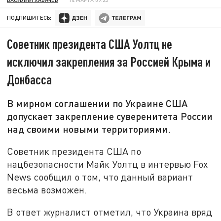
ПОДПИШИТЕСЬ:
Советник президента США Уолтц не
исключил закрепления за Россией Крыма и
Донбасса
В мирном соглашении по Украине США
допускает закрепление суверенитета России
над своими новыми территориями.
Советник президента США по
нацбезопасности Майк Уолтц в интервью Fox
News сообщил о том, что данный вариант
весьма возможен.
В ответ журналист отметил, что Украина вряд