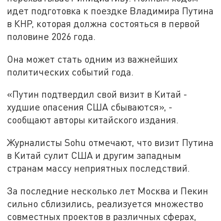
идет подготовка к поездке Владимира Путина
в КНР, которая должна состояться в первой
половине 2026 года.
Она может стать одним из важнейших
политических событий года.
«Путин подтвердил свой визит в Китай -
худшие опасения США сбываются», -
сообщают авторы китайского издания.
Журналисты Sohu отмечают, что визит Путина
в Китай сулит США и другим западным
странам массу неприятных последствий.
За последние несколько лет Москва и Пекин
сильно сблизились, реализуется множество
совместных проектов в различных сферах,