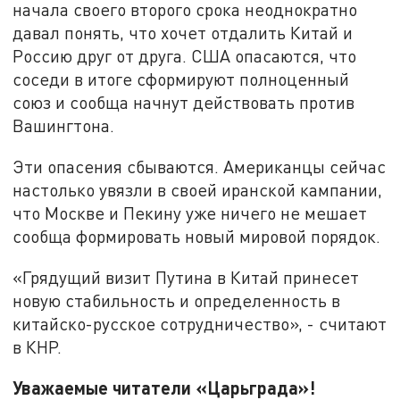
начала своего второго срока неоднократно
давал понять, что хочет отдалить Китай и
Россию друг от друга. США опасаются, что
соседи в итоге сформируют полноценный
союз и сообща начнут действовать против
Вашингтона.
Эти опасения сбываются. Американцы сейчас
настолько увязли в своей иранской кампании,
что Москве и Пекину уже ничего не мешает
сообща формировать новый мировой порядок.
«Грядущий визит Путина в Китай принесет
новую стабильность и определенность в
китайско-русское сотрудничество», - считают
в КНР.
Уважаемые читатели «Царьграда»!