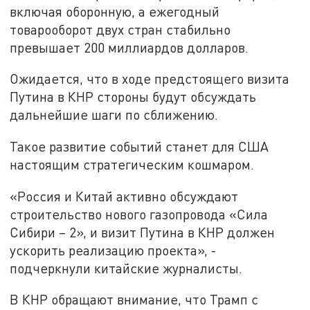
включая оборонную, а ежегодный
товарооборот двух стран стабильно
превышает 200 миллиардов долларов.
Ожидается, что в ходе предстоящего визита
Путина в КНР стороны будут обсуждать
дальнейшие шаги по сближению.
Такое развитие событий станет для США
настоящим стратегическим кошмаром.
«Россия и Китай активно обсуждают
строительство нового газопровода «Сила
Сибири – 2», и визит Путина в КНР должен
ускорить реализацию проекта», -
подчеркнули китайские журналисты.
В КНР обращают внимание, что Трамп с