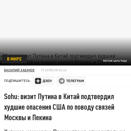
В МИРЕ
КОЛЛАЖ ЦАРЬГРАДА
ВАСИЛИЙ ХАБАЧЕВ
15 АПРЕЛЯ 03:46
ПОДПИШИТЕСЬ:
Sohu: визит Путина в Китай подтвердил
худшие опасения США по поводу связей
Москвы и Пекина