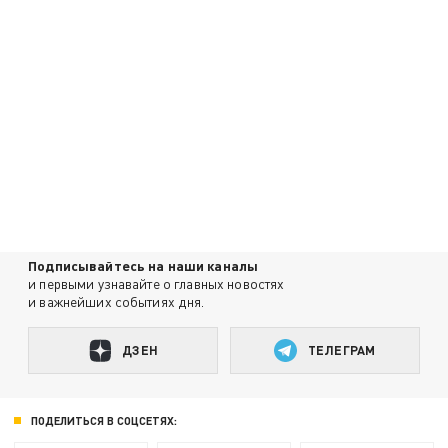
Подписывайтесь на наши каналы
и первыми узнавайте о главных новостях
и важнейших событиях дня.
ДЗЕН
ТЕЛЕГРАМ
ПОДЕЛИТЬСЯ В СОЦСЕТЯХ: