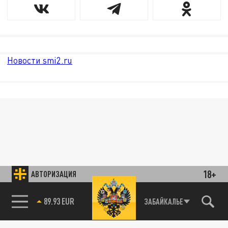
Новости smi2.ru
18+
АВТОРИЗАЦИЯ
89.93 EUR
ЗАБАЙКАЛЬЕ