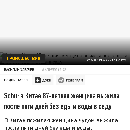
ПРОИСШЕСТВИЯ
СГЕНЕРИРОВАНО ИИ ПО ЗАПРОСУ
ВАСИЛИЙ ХАБАЧЕВ
16 АПРЕЛЯ 05:42
ПОДПИШИТЕСЬ:
Sohu: в Китае 87-летняя женщина выжила
после пяти дней без еды и воды в саду
В Китае пожилая женщина чудом выжила
после пяти дней без еды и воды.