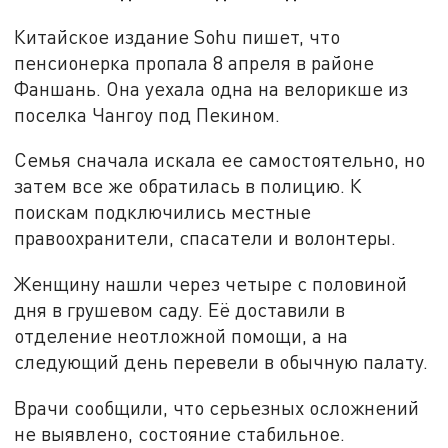
Китайское издание Sohu пишет, что
пенсионерка пропала 8 апреля в районе
Фаншань. Она уехала одна на велорикше из
поселка Чангоу под Пекином.
Семья сначала искала ее самостоятельно, но
затем все же обратилась в полицию. К
поискам подключились местные
правоохранители, спасатели и волонтеры.
Женщину нашли через четыре с половиной
дня в грушевом саду. Её доставили в
отделение неотложной помощи, а на
следующий день перевели в обычную палату.
Врачи сообщили, что серьезных осложнений
не выявлено, состояние стабильное.