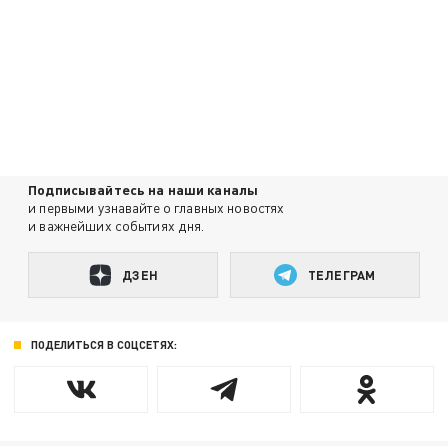
Подписывайтесь на наши каналы
и первыми узнавайте о главных новостях
и важнейших событиях дня.
ДЗЕН
ТЕЛЕГРАМ
ПОДЕЛИТЬСЯ В СОЦСЕТЯХ: