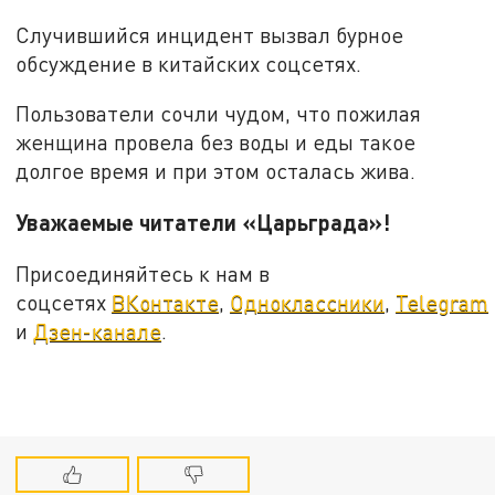
Случившийся инцидент вызвал бурное
обсуждение в китайских соцсетях.
Пользователи сочли чудом, что пожилая
женщина провела без воды и еды такое
долгое время и при этом осталась жива.
Уважаемые читатели «Царьграда»!
Присоединяйтесь к нам в
соцсетях
ВКонтакте
,
Одноклассники
,
Telegram
и
Дзен-канале
.