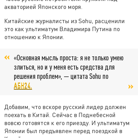
акваторией Японского моря.
Китайские журналисты из Sohu, расценили
это как ультиматум Владимира Путина по
отношению к Японии.
«Основная мысль проста: я не только умею
злиться, но и у меня есть средства для
решения проблем», — цитата Sohu по
АБН24.
Добавим, что вскоре русский лидер должен
поехать в Китай. Сейчас в Поднебесной
вовсю готовятся к его приезду. И ультиматум
Японии был предъявлен перед поездкой в