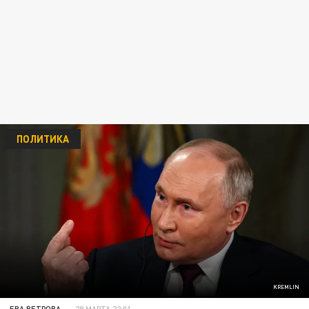
ПОЛИТИКА
KREMLIN
ЕВА ВЕТРОВА
29 МАРТА 22:01