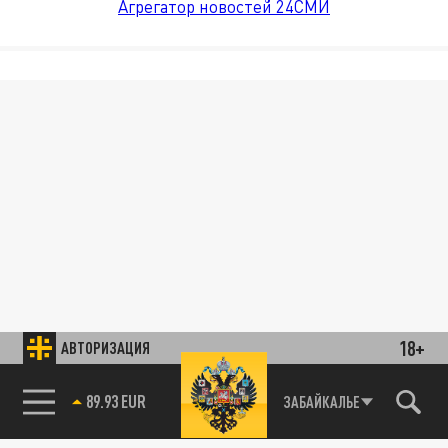
Агрегатор новостей 24СМИ
18+
АВТОРИЗАЦИЯ
89.93 EUR
ЗАБАЙКАЛЬЕ