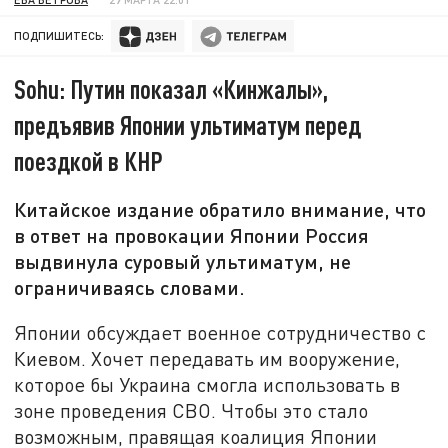
ПОДПИШИТЕСЬ:
Sohu: Путин показал «Кинжалы»,
предъявив Японии ультиматум перед
поездкой в КНР
Китайское издание обратило внимание, что
в ответ на провокации Японии Россия
выдвинула суровый ультиматум, не
ограничиваясь словами.
Японии обсуждает военное сотрудничество с
Киевом. Хочет передавать им вооружение,
которое бы Украина смогла использовать в
зоне проведения СВО. Чтобы это стало
возможным, правящая коалиция Японии