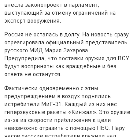
внесла законопроект в парламент,
выступающий за отмену ограничений на
экспорт вооружения.
Россия не осталась в долгу. На новость сразу
отреагировала официальный представитель
русского МИД Мария Захарова.
Предупредила, что поставки оружия для ВСУ
будут восприняты как враждебные и без
ответа не останутся.
Фактически одновременно с этим
предупреждением в воздух поднялись
истребители МиГ-31. Каждый из них нес
гиперзвуковые ракеты «Кинжал». Это оружие
из-за из скорости приближения к цели
невозможно отразить с помощью ПВО. Пару
часов русские истребители кружили над