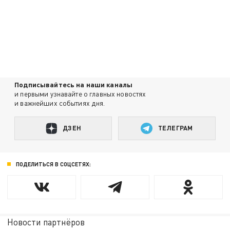
Подписывайтесь на наши каналы
и первыми узнавайте о главных новостях
и важнейших событиях дня.
ДЗЕН
ТЕЛЕГРАМ
ПОДЕЛИТЬСЯ В СОЦСЕТЯХ:
Новости партнёров