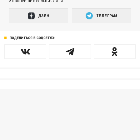
и важнейших событиях дня.
ДЗЕН
ТЕЛЕГРАМ
ПОДЕЛИТЬСЯ В СОЦСЕТЯХ: