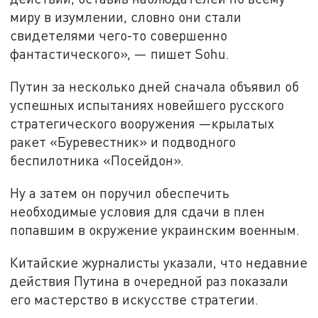
миру в изумлении, словно они стали
свидетелями чего-то совершенно
фантастического», — пишет Sohu.
Путин за несколько дней сначала объявил об
успешных испытаниях новейшего русского
стратегического вооружения —крылатых
ракет «Буревестник» и подводного
беспилотника «Посейдон».
Ну а затем он поручил обеспечить
необходимые условия для сдачи в плен
попавшим в окружение украинским военным.
Китайские журналисты указали, что недавние
действия Путина в очередной раз показали
его мастерство в искусстве стратегии.