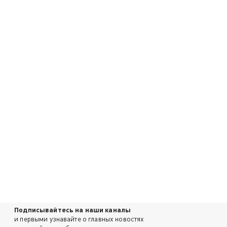
Подписывайтесь на наши каналы
и первыми узнавайте о главных новостях