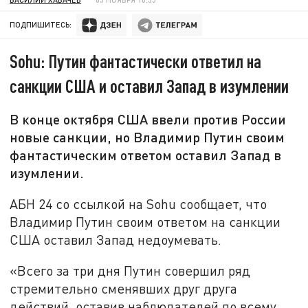
ПОДПИШИТЕСЬ:
Sohu: Путин фантастически ответил на
санкции США и оставил Запад в изумлении
В конце октября США ввели против России
новые санкции, но Владимир Путин своим
фантастическим ответом оставил Запад в
изумлении.
АБН 24 со ссылкой на Sohu сообщает, что
Владимир Путин своим ответом на санкции
США оставил Запад недоумевать.
«Всего за три дня Путин совершил ряд
стремительно сменявших друг друга
действий, оставив наблюдателей по всему