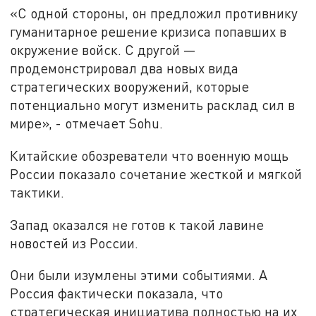
«С одной стороны, он предложил противнику
гуманитарное решение кризиса попавших в
окружение войск. С другой —
продемонстрировал два новых вида
стратегических вооружений, которые
потенциально могут изменить расклад сил в
мире», - отмечает Sohu.
Китайские обозреватели что военную мощь
России показало сочетание жесткой и мягкой
тактики.
Запад оказался не готов к такой лавине
новостей из России.
Они были изумлены этими событиями. А
Россия фактически показала, что
стратегическая инициатива полностью на их