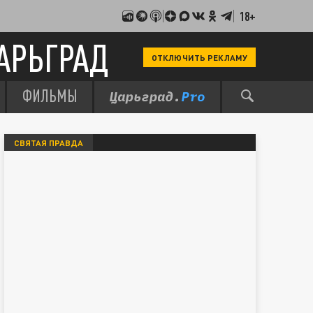
18+
АРЬГРАД
ОТКЛЮЧИТЬ РЕКЛАМУ
ФИЛЬМЫ
СВЯТАЯ ПРАВДА