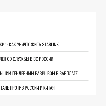
ТКИ": КАК УНИЧТОЖИТЬ STARLINK
ЛЕН СО СЛУЖБЫ В ВС РОССИИ
ОЛЬШИМ ГЕНДЕРНЫМ РАЗРЫВОМ В ЗАРПЛАТЕ
ТАНЕ ПРОТИВ РОССИИ И КИТАЯ