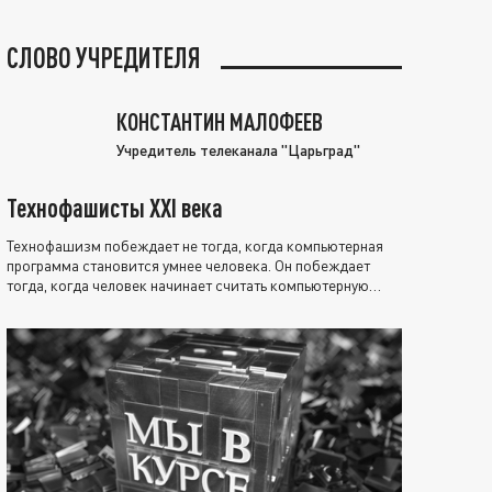
СЛОВО УЧРЕДИТЕЛЯ
КОНСТАНТИН МАЛОФЕЕВ
Учредитель телеканала "Царьград"
Технофашисты XXI века
Технофашизм побеждает не тогда, когда компьютерная
программа становится умнее человека. Он побеждает
тогда, когда человек начинает считать компьютерную
программу нравственно выше себя.