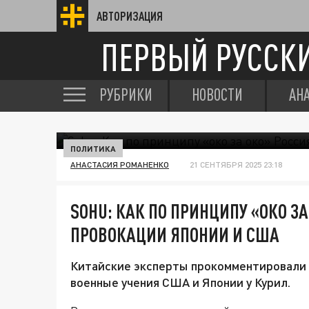
АВТОРИЗАЦИЯ
ПЕРВЫЙ РУССК
РУБРИКИ
НОВОСТИ
АН
ПОЛИТИКА
АНАСТАСИЯ РОМАНЕНКО
21 СЕНТЯБРЯ 2025 23:18
SOHU: КАК ПО ПРИНЦИПУ «ОКО З
ПРОВОКАЦИИ ЯПОНИИ И США
Китайские эксперты прокомментировали 
военные учения США и Японии у Курил.