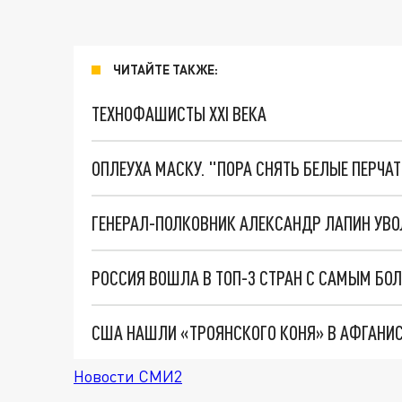
ЧИТАЙТЕ ТАКЖЕ:
ТЕХНОФАШИСТЫ XXI ВЕКА
ОПЛЕУХА МАСКУ. "ПОРА СНЯТЬ БЕЛЫЕ ПЕРЧА
ГЕНЕРАЛ-ПОЛКОВНИК АЛЕКСАНДР ЛАПИН УВО
РОССИЯ ВОШЛА В ТОП-3 СТРАН С САМЫМ Б
США НАШЛИ «ТРОЯНСКОГО КОНЯ» В АФГАНИС
Новости СМИ2