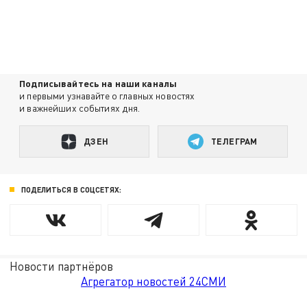
Подписывайтесь на наши каналы
и первыми узнавайте о главных новостях
и важнейших событиях дня.
ДЗЕН
ТЕЛЕГРАМ
ПОДЕЛИТЬСЯ В СОЦСЕТЯХ:
Новости партнёров
Агрегатор новостей 24СМИ