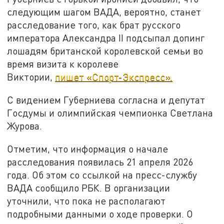
следующим шагом ВАДА, вероятно, станет
расследование того, как брат русского
императора Александра II подсыпал допинг
лошадям британской королевской семьи во
время визита к королеве
Виктории,
пишет «Спорт-Экспресс».
С видением Губерниева согласна и депутат
Госдумы и олимпийская чемпионка Светлана
Журова.
Отметим, что информация о начале
расследования появилась 21 апреля 2026
года. Об этом со ссылкой на пресс-службу
ВАДА сообщило РБК. В организации
уточнили, что пока не располагают
подробными данными о ходе проверки. О