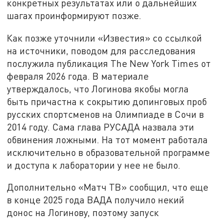
конкретных результатах или о дальнейших
шагах проинформируют позже.
Как позже уточнили «Известия» со ссылкой
на источники, поводом для расследования
послужила публикация The New York Times от
февраля 2026 года. В материале
утверждалось, что Логинова якобы могла
быть причастна к сокрытию допинговых проб
русских спортсменов на Олимпиаде в Сочи в
2014 году. Сама глава РУСАДА назвала эти
обвинения ложными. На тот момент работала
исключительно в образовательной программе
и доступа к лаборатории у нее не было.
Дополнительно «Матч ТВ» сообщил, что еще
в конце 2025 года ВАДА получило некий
донос на Логинову, поэтому запуск