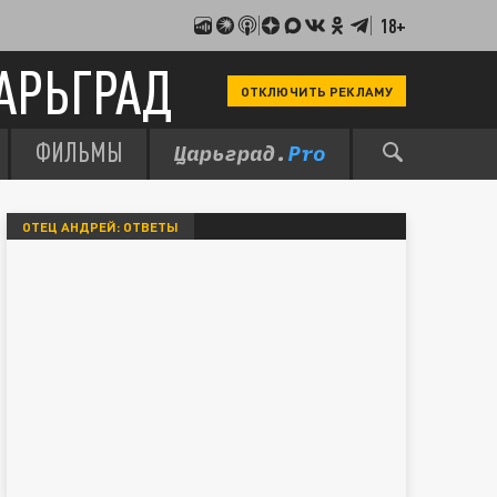
18+
АРЬГРАД
ОТКЛЮЧИТЬ РЕКЛАМУ
ФИЛЬМЫ
ОТЕЦ АНДРЕЙ: ОТВЕТЫ