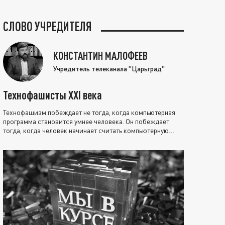
СЛОВО УЧРЕДИТЕЛЯ
КОНСТАНТИН МАЛОФЕЕВ
Учредитель телеканала "Царьград"
Технофашисты XXI века
Технофашизм побеждает не тогда, когда компьютерная
программа становится умнее человека. Он побеждает
тогда, когда человек начинает считать компьютерную
программу нравственно выше себя.