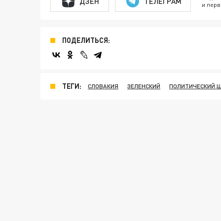
ДЗЕН
ТЕЛЕГРАМ
и перв
ПОДЕЛИТЬСЯ:
ТЕГИ:
СЛОВАКИЯ
ЗЕЛЕНСКИЙ
ПОЛИТИЧЕСКИЙ 