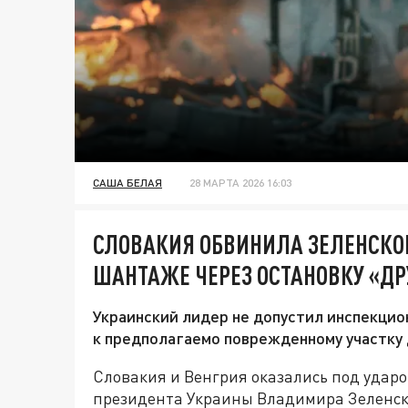
САША БЕЛАЯ
28 МАРТА 2026 16:03
СЛОВАКИЯ ОБВИНИЛА ЗЕЛЕНСКО
ШАНТАЖЕ ЧЕРЕЗ ОСТАНОВКУ «Д
Украинский лидер не допустил инспекцио
к предполагаемо поврежденному участку 
Словакия и Венгрия оказались под ударо
президента Украины Владимира Зеленско