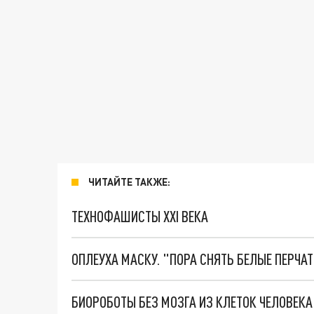
ЧИТАЙТЕ ТАКЖЕ:
ТЕХНОФАШИСТЫ XXI ВЕКА
ОПЛЕУХА МАСКУ. "ПОРА СНЯТЬ БЕЛЫЕ ПЕРЧА
БИОРОБОТЫ БЕЗ МОЗГА ИЗ КЛЕТОК ЧЕЛОВЕК