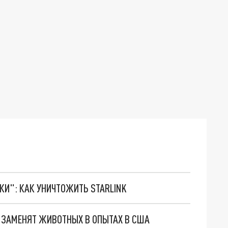
ТКИ": КАК УНИЧТОЖИТЬ STARLINK
А ЗАМЕНЯТ ЖИВОТНЫХ В ОПЫТАХ В США