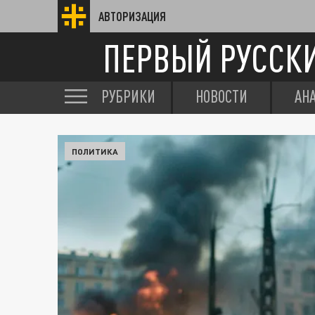
АВТОРИЗАЦИЯ
ПЕРВЫЙ РУССК
РУБРИКИ
НОВОСТИ
АН
ПОЛИТИКА