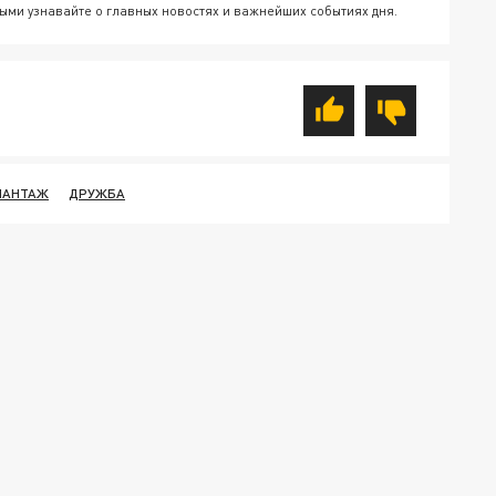
ыми узнавайте о главных новостях и важнейших событиях дня.
ШАНТАЖ
ДРУЖБА