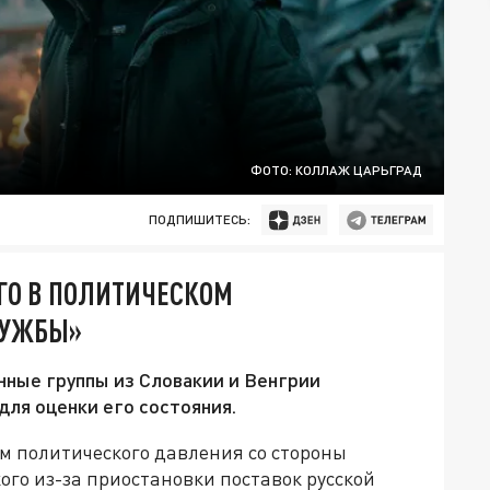
ФОТО: КОЛЛАЖ ЦАРЬГРАД
ПОДПИШИТЕСЬ:
ГО В ПОЛИТИЧЕСКОМ
РУЖБЫ»
нные группы из Словакии и Венгрии
для оценки его состояния.
м политического давления со стороны
го из-за приостановки поставок русской