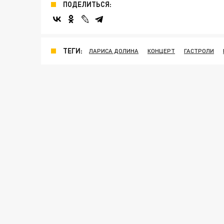
ПОДЕЛИТЬСЯ:
ТЕГИ:
ЛАРИСА ДОЛИНА
КОНЦЕРТ
ГАСТРОЛИ