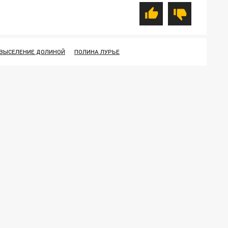
ВЫСЕЛЕНИЕ ДОЛИНОЙ
ПОЛИНА ЛУРЬЕ