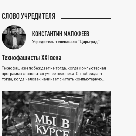
СЛОВО УЧРЕДИТЕЛЯ
КОНСТАНТИН МАЛОФЕЕВ
Учредитель телеканала "Царьград"
Технофашисты XXI века
Технофашизм побеждает не тогда, когда компьютерная
программа становится умнее человека. Он побеждает
тогда, когда человек начинает считать компьютерную
программу нравственно выше себя.