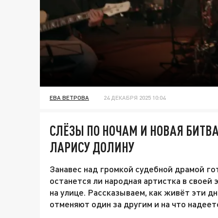
ЕВА ВЕТРОВА
24 ДЕКАБРЯ 2025 10:04
СЛЁЗЫ ПО НОЧАМ И НОВАЯ БИТВА
ЛАРИСУ ДОЛИНУ
Занавес над громкой судебной драмой го
останется ли народная артистка в своей 
на улице. Рассказываем, как живёт эти д
отменяют один за другим и на что надеет