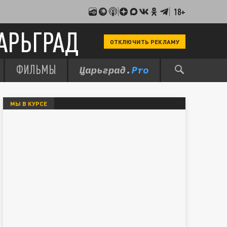
18+
АРЬГРАД
ОТКЛЮЧИТЬ РЕКЛАМУ
ФИЛЬМЫ
МЫ В КУРСЕ