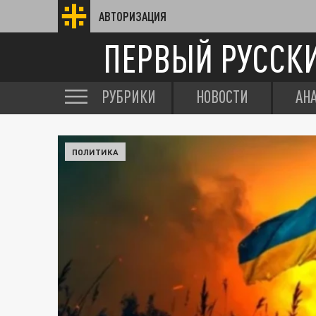
АВТОРИЗАЦИЯ
ПЕРВЫЙ РУССК
РУБРИКИ
НОВОСТИ
АН
ПОЛИТИКА