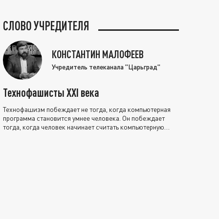
СЛОВО УЧРЕДИТЕЛЯ
КОНСТАНТИН МАЛОФЕЕВ
Учредитель телеканала "Царьград"
Технофашисты XXI века
Технофашизм побеждает не тогда, когда компьютерная
программа становится умнее человека. Он побеждает
тогда, когда человек начинает считать компьютерную
программу нравственно выше себя.