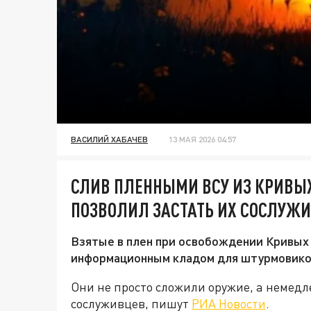
ВАСИЛИЙ ХАБАЧЕВ
13 МАЯ 2026 04:57
СЛИВ ПЛЕННЫМИ ВСУ ИЗ КРИВЫ
ПОЗВОЛИЛ ЗАСТАТЬ ИХ СОСЛУЖ
Взятые в плен при освобождении Кривых
информационным кладом для штурмовико
Они не просто сложили оружие, а немедл
сослуживцев, пишут
РИА Новости
.