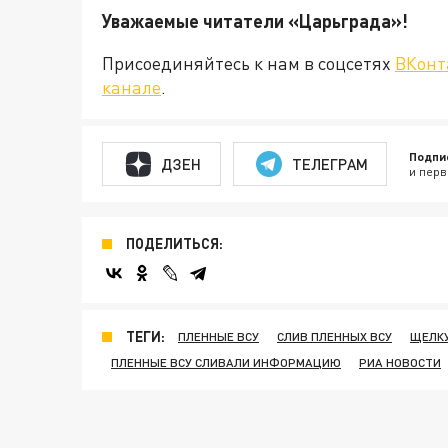
Уважаемые читатели «Царьграда
Присоединяйтесь к нам в соцсетях
ВКонт
канале
.
Подпи
ДЗЕН
ТЕЛЕГРАМ
и перв
ПОДЕЛИТЬСЯ:
ТЕГИ:
ПЛЕННЫЕ ВСУ
СЛИВ ПЛЕННЫХ ВСУ
ЩЕЛК
ПЛЕННЫЕ ВСУ СЛИВАЛИ ИНФОРМАЦИЮ
РИА НОВОСТИ