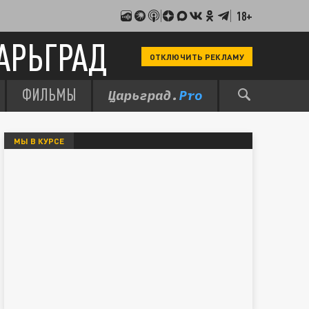
18+
АРЬГРАД
ОТКЛЮЧИТЬ РЕКЛАМУ
ФИЛЬМЫ
МЫ В КУРСЕ