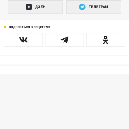
ДЗЕН
ТЕЛЕГРАМ
ПОДЕЛИТЬСЯ В СОЦСЕТЯХ: