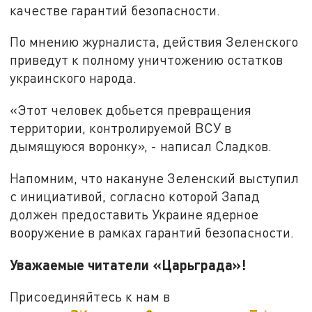
качестве гарантий безопасности.
По мнению журналиста, действия Зеленского
приведут к полному уничтожению остатков
украинского народа.
«Этот человек добьется превращения
территории, контролируемой ВСУ в
дымящуюся воронку», - написал Сладков.
Напомним, что накануне Зеленский выступил
с инициативой, согласно которой Запад
должен предоставить Украине ядерное
вооружение в рамках гарантий безопасности.
Уважаемые читатели «Царьграда»!
Присоединяйтесь к нам в