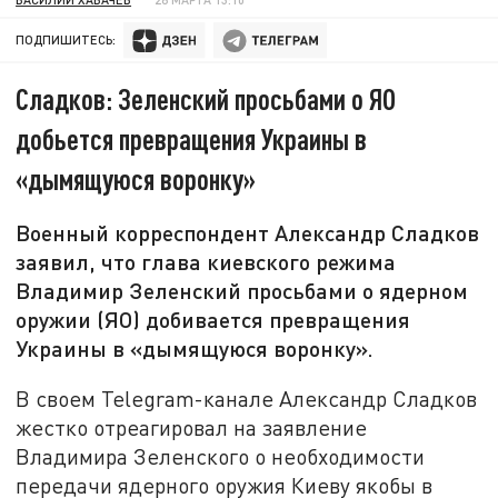
ПОДПИШИТЕСЬ:
Сладков: Зеленский просьбами о ЯО
добьется превращения Украины в
«дымящуюся воронку»
Военный корреспондент Александр Сладков
заявил, что глава киевского режима
Владимир Зеленский просьбами о ядерном
оружии (ЯО) добивается превращения
Украины в «дымящуюся воронку».
В своем Telegram-канале Александр Сладков
жестко отреагировал на заявление
Владимира Зеленского о необходимости
передачи ядерного оружия Киеву якобы в