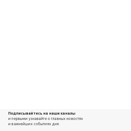
Подписывайтесь на наши каналы
и первыми узнавайте о главных новостях
и важнейших событиях дня.