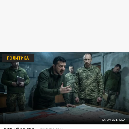
ПОЛИТИКА
КОЛЛАЖ ЦАРЬГРАДА
ВАСИЛИЙ ХАБАЧЕВ
28 МАРТА 13:10