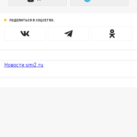
ПОДЕЛИТЬСЯ В СОЦСЕТЯХ:
Новости smi2.ru