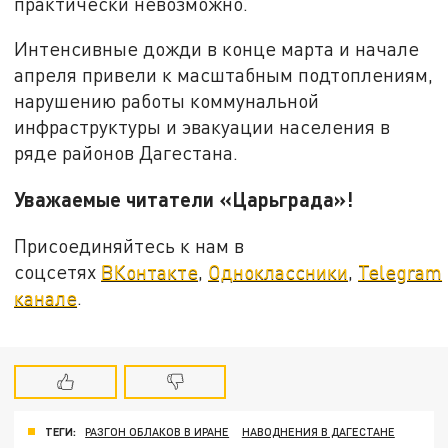
практически невозможно.
Интенсивные дожди в конце марта и начале
апреля привели к масштабным подтоплениям,
нарушению работы коммунальной
инфраструктуры и эвакуации населения в
ряде районов Дагестана.
Уважаемые читатели «Царьграда»!
Присоединяйтесь к нам в
соцсетях
ВКонтакте
,
Одноклассники
,
Telegram
канале
.
ТЕГИ:
РАЗГОН ОБЛАКОВ В ИРАНЕ
НАВОДНЕНИЯ В ДАГЕСТАНЕ