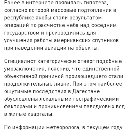
Ранее в интернете появилась гипотеза,
согласно которой массовые подтопления в
республике якобы стали результатом
операций по расчистке неба над соседним
государством и производились для
улучшения работы американских спутников
при наведении авиации на объекты.
Специалист категорически отверг подобные
умозаключения, пояснив, что единственной
объективной причиной произошедшего стали
продолжительные ливни. При этом наиболее
ощутимые последствия в Дагестане
обусловлены локальными географическими
факторами и проникновением паводковых вод
в жилые кварталы.
По информации метеоролога, в текущем году