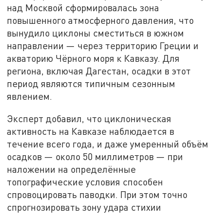
над Москвой сформировалась зона
повышенного атмосферного давления, что
вынудило циклоны сместиться в южном
направлении — через территорию Греции и
акваторию Чёрного моря к Кавказу. Для
региона, включая Дагестан, осадки в этот
период являются типичным сезонным
явлением.
Эксперт добавил, что циклоническая
активность на Кавказе наблюдается в
течение всего года, и даже умеренный объём
осадков — около 50 миллиметров — при
наложении на определённые
топографические условия способен
спровоцировать паводки. При этом точно
спрогнозировать зону удара стихии