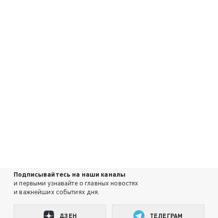
Подписывайтесь на наши каналы
и первыми узнавайте о главных новостях
и важнейших событиях дня.
ДЗЕН
ТЕЛЕГРАМ