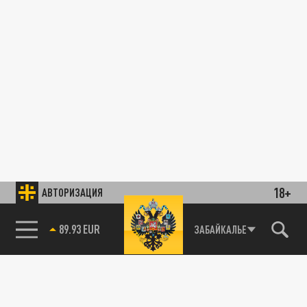
18+
АВТОРИЗАЦИЯ
89.93 EUR
ЗАБАЙКАЛЬЕ