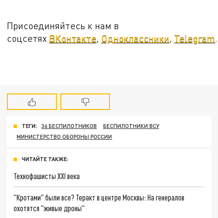
Присоединяйтесь к нам в
соцсетях
ВКонтакте
,
Одноклассники
,
Telegram
.
ТЕГИ:
36 БЕСПИЛОТНИКОВ
БЕСПИЛОТНИКИ ВСУ
МИНИСТЕРСТВО ОБОРОНЫ РОССИИ
ЧИТАЙТЕ ТАКЖЕ:
Технофашисты XXI века
"Кротами" были все? Теракт в центре Москвы: На генералов
охотятся "живые дроны"