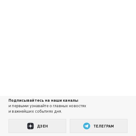
Подписывайтесь на наши каналы
и первыми узнавайте о главных новостях
и важнейших событиях дня.
ДЗЕН
ТЕЛЕГРАМ