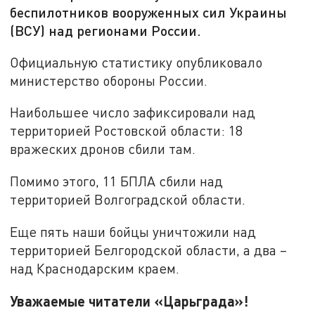
беспилотников вооруженных сил Украины
(ВСУ) над регионами России.
Официальную статистику опубликовало
министерство обороны России.
Наибольшее число зафиксировали над
территорией Ростовской области: 18
вражеских дронов сбили там.
Помимо этого, 11 БПЛА сбили над
территорией Волгоградской области.
Еще пять наши бойцы уничтожили над
территорией Белгородской области, а два –
над Краснодарским краем.
Уважаемые читатели «Царьграда»!