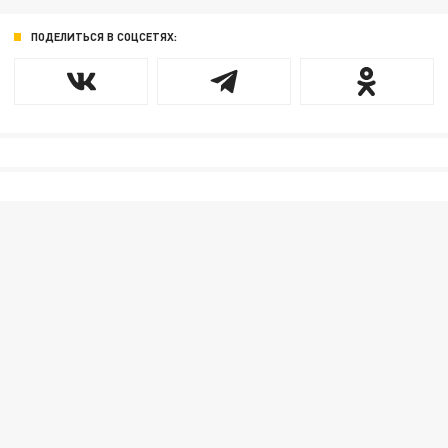
ПОДЕЛИТЬСЯ В СОЦСЕТЯХ: