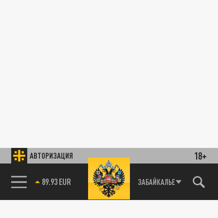
18+
АВТОРИЗАЦИЯ
89.93 EUR
ЗАБАЙКАЛЬЕ