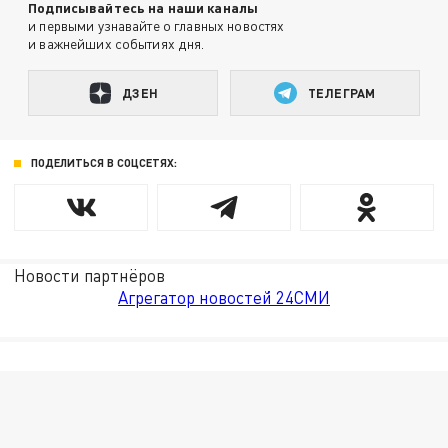
Подписывайтесь на наши каналы
и первыми узнавайте о главных новостях
и важнейших событиях дня.
ДЗЕН
ТЕЛЕГРАМ
ПОДЕЛИТЬСЯ В СОЦСЕТЯХ:
Новости партнёров
Агрегатор новостей 24СМИ