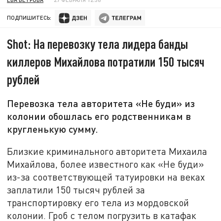
ПОДПИШИТЕСЬ:
Shot: На перевозку тела лидера банды
киллеров Михайлова потратили 150 тысяч
рублей
Перевозка тела авторитета «Не буди» из
колонии обошлась его родственникам в
кругленькую сумму.
Близкие криминального авторитета Михаила
Михайлова, более известного как «Не буди»
из-за соответствующей татуировки на веках
заплатили 150 тысяч рублей за
транспортировку его тела из мордовской
колонии. Гроб с телом погрузить в катафак