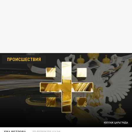
ПРОИСШЕСТВИЯ
КОЛЛАЖ ЦАРЬГРАДА
ЕВА ВЕТРОВА
27 ФЕВРАЛЯ 12:38