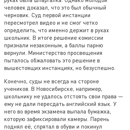
человек доказал, что это был обычный
черновик. Суд первой инстанции
пересмотрел видео и не смог четко
определить, что именно держит в руках
школьник. В итоге решение комиссии
признали незаконным, а баллы парню
вернули. Министерство просвещения
пыталось обжаловать это решение в
вышестоящих инстанциях, но безуспешно.
Конечно, суды не всегда на стороне
учеников. В Новосибирске, например,
школьнику не удалось отстоять свои права —
ему не дали пересдать английский язык. У
него во время экзамена выпала бумажка,
которую зафиксировали камеры. Парень
поднял её, спрятал в обуви и покинул