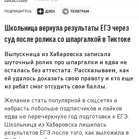
ПОДПИШИТЕСЬ:
Школьница вернула результаты ЕГЭ через
суд после ролика со шпаргалкой в Тиктоке
Выпускница из Хабаровска записала
шуточный ролик про шпаргалки и едва не
осталась без аттестата. Рассказываем, как
ей удалось доказать свою правоту и кто еще
из ребят смог отсудить свои баллы.
Желание стать популярной в соцсетях и
набрасть побольше подписчиков и лайков
едва не перечеркнуло год подготовки к ЕГЭ.
Школьница из Хабаровска лишилась
результатов ЕГЭ после того, как выложила в