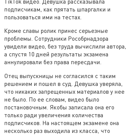
TikTok видео. Девушка рассказывала
подписчикам, как прятать шпаргалки и
пользоваться ими на тестах.
Кроме славы ролик принес серьезные
проблемы. Сотрудники Рособрнадзора
увидели видео, без труда вычислили автора,
а спустя 10 дней результаты экзамена
аннулировали без права пересдачи.
Отец выпускницы не согласился с таким
решением и пошел в суд. Девушка уверяла,
что никаких запрещенных материалов у нее
не было. По ее словам, видео было
постановочным. Якобы записала она его
только ради увеличения количества
подписчиков. На настоящем экзамене она
несколько раз выходила из класса, что