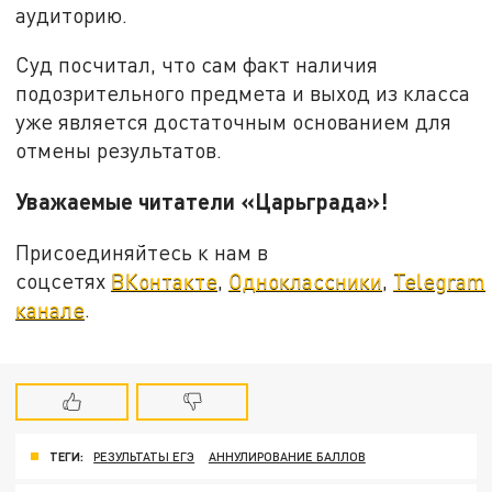
аудиторию.
Суд посчитал, что сам факт наличия
подозрительного предмета и выход из класса
уже является достаточным основанием для
отмены результатов.
Уважаемые читатели «Царьграда»!
Присоединяйтесь к нам в
соцсетях
ВКонтакте
,
Одноклассники
,
Telegram
канале
.
ТЕГИ:
РЕЗУЛЬТАТЫ ЕГЭ
АННУЛИРОВАНИЕ БАЛЛОВ