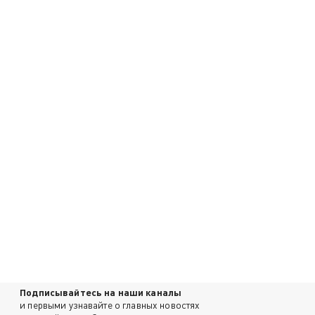
Подписывайтесь на наши каналы
и первыми узнавайте о главных новостях