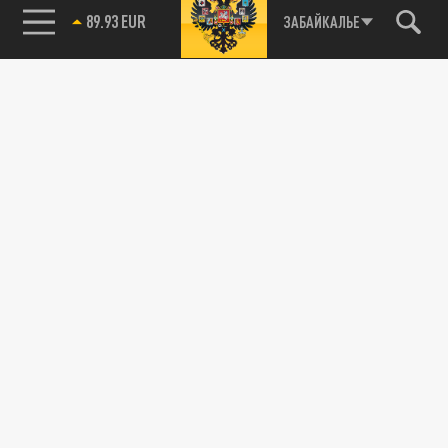
ЗАБАЙКАЛЬЕ
89.93 EUR
85.64 BRENT