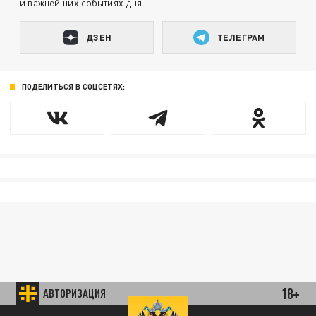
и важнейших событиях дня.
ДЗЕН
ТЕЛЕГРАМ
ПОДЕЛИТЬСЯ В СОЦСЕТЯХ:
18+
АВТОРИЗАЦИЯ