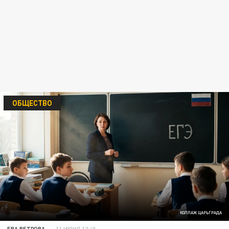
ОБЩЕСТВО
КОЛЛАЖ ЦАРЬГРАДА
ЕВА ВЕТРОВА
11 ИЮНЯ 12:40