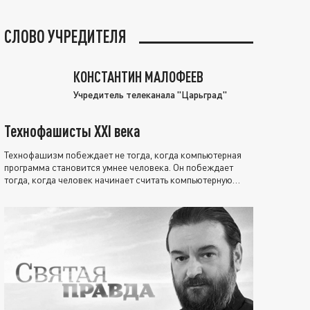
СЛОВО УЧРЕДИТЕЛЯ
КОНСТАНТИН МАЛОФЕЕВ
Учредитель телеканала "Царьград"
Технофашисты XXI века
Технофашизм побеждает не тогда, когда компьютерная
программа становится умнее человека. Он побеждает
тогда, когда человек начинает считать компьютерную
программу нравственно выше себя.