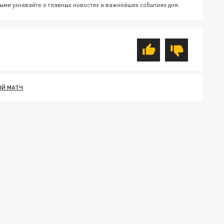
ыми узнавайте о главных новостях и важнейших событиях дня.
Й МАТЧ