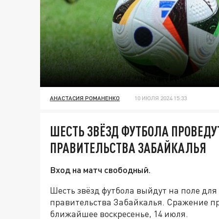
АНАСТАСИЯ РОМАНЕНКО
10 ИЮЛЯ 2024 15:33
ШЕСТЬ ЗВЁЗД ФУТБОЛА ПРОВЕДУ
ПРАВИТЕЛЬСТВА ЗАБАЙКАЛЬЯ
Вход на матч свободный.
Шесть звёзд футбола выйдут на поле для
правительства Забайкалья. Сражение пр
ближайшее воскресенье, 14 июля.