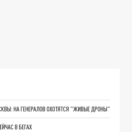
ОСКВЫ: НА ГЕНЕРАЛОВ ОХОТЯТСЯ "ЖИВЫЕ ДРОНЫ"
ЕЙЧАС В БЕГАХ