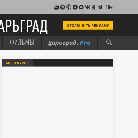
18+
АРЬГРАД
ОТКЛЮЧИТЬ РЕКЛАМУ
ФИЛЬМЫ
МЫ В КУРСЕ