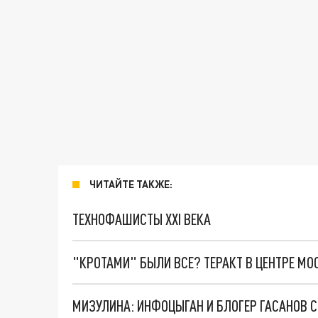
ЧИТАЙТЕ ТАКЖЕ:
ТЕХНОФАШИСТЫ XXI ВЕКА
"КРОТАМИ" БЫЛИ ВСЕ? ТЕРАКТ В ЦЕНТРЕ М
МИЗУЛИНА: ИНФОЦЫГАН И БЛОГЕР ГАСАНОВ С