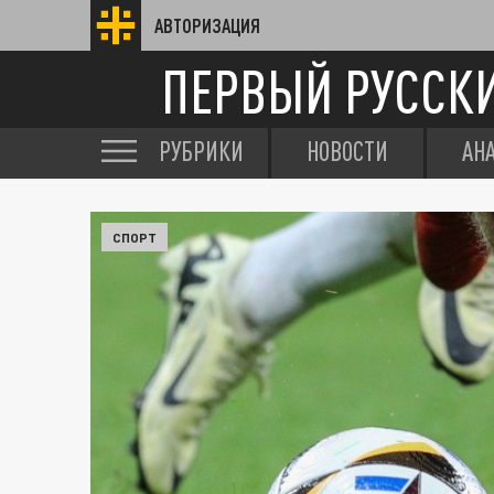
АВТОРИЗАЦИЯ
ПЕРВЫЙ РУССК
РУБРИКИ
НОВОСТИ
АН
СПОРТ