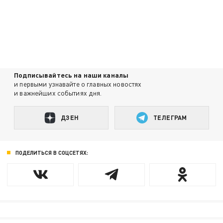
Подписывайтесь на наши каналы
и первыми узнавайте о главных новостях
и важнейших событиях дня.
ДЗЕН
ТЕЛЕГРАМ
ПОДЕЛИТЬСЯ В СОЦСЕТЯХ: