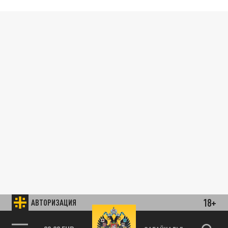
18+
АВТОРИЗАЦИЯ