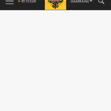
89.93 EUR
ЗАБАЙКАЛЬЕ