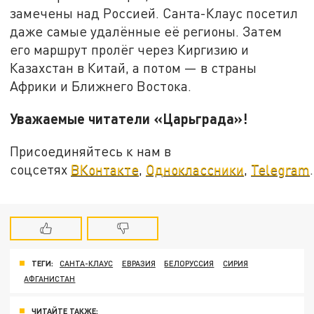
замечены над Россией. Санта-Клаус посетил
даже самые удалённые её регионы. Затем
его маршрут пролёг через Киргизию и
Казахстан в Китай, а потом — в страны
Африки и Ближнего Востока.
Уважаемые читатели «Царьграда»!
Присоединяйтесь к нам в
соцсетях
ВКонтакте
,
Одноклассники
,
Telegram
.
ТЕГИ:
САНТА-КЛАУС
ЕВРАЗИЯ
БЕЛОРУССИЯ
СИРИЯ
АФГАНИСТАН
ЧИТАЙТЕ ТАКЖЕ: