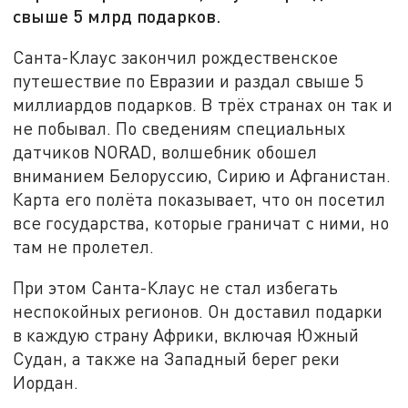
свыше 5 млрд подарков.
Санта-Клаус закончил рождественское
путешествие по Евразии и раздал свыше 5
миллиардов подарков. В трёх странах он так и
не побывал. По сведениям специальных
датчиков NORAD, волшебник обошел
вниманием Белоруссию, Сирию и Афганистан.
Карта его полёта показывает, что он посетил
все государства, которые граничат с ними, но
там не пролетел.
При этом Санта-Клаус не стал избегать
неспокойных регионов. Он доставил подарки
в каждую страну Африки, включая Южный
Судан, а также на Западный берег реки
Иордан.