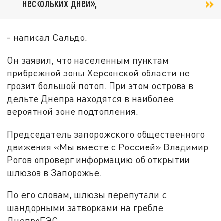
нескольких дней»,
- написал Сальдо.
Он заявил, что населенным пунктам
прибрежной зоны Херсонской области не
грозит большой потоп. При этом острова в
дельте Днепра находятся в наиболее
вероятной зоне подтопления.
Председатель запорожского общественного
движения «Мы вместе с Россией» Владимир
Рогов опроверг информацию об открытии
шлюзов в Запорожье.
По его словам, шлюзы перепутали с
шандорными затворками на гребле
ДнепроГЭС.