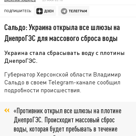
ПОДПИШИТЕСЬ:
Сальдо: Украина открыла все шлюзы на
ДнепроГЭС для массового сброса воды
Украина стала сбрасывать воду с плотины
ДнепроГЭС.
Губернатор Херсонской области Владимир
Сальдо в своем Telegram-канале сообщил
подробности происшествия.
«Противник открыл все шлюзы на плотине
ДнепроГЭС. Происходит массовый сброс
воды, которая будет пребывать в течение