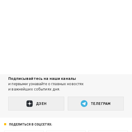
Подписывайтесь на наши каналы
и первыми узнавайте о главных новостях
и важнейших событиях дня.
ДЗЕН
ТЕЛЕГРАМ
ПОДЕЛИТЬСЯ В СОЦСЕТЯХ: