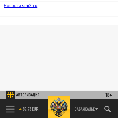
Новости smi2.ru
18+
АВТОРИЗАЦИЯ
89.93 EUR
ЗАБАЙКАЛЬЕ