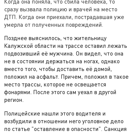
Когда она поняла, что сбила человека, то
сразу вызвала полицию и врачей на место
ДТП. Когда они приехали, пострадавшая уже
умерла от полученных повреждений.
Позднее выяснилось, что жительницу
Калужской области на трассе оставил лежать
подвозивший её мужчина. Он видел, что она
не в состоянии держаться на ногах, однако
вместо того, чтобы доставить её домой,
положил на асфальт. Причем, положил в такое
место трассы, которое не освещается
фонарями. После этого сам уехал в другой
регион.
Полицейские нашли этого водителя и
возбудили в отношении него уголовное дело
по статье "оставление в опасности". Санкция