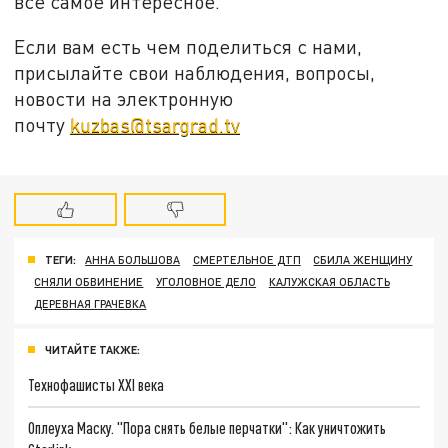
все самое интересное.
Если вам есть чем поделиться с нами,
присылайте свои наблюдения, вопросы,
новости на электронную
почту
kuzbas@tsargrad.tv
ТЕГИ:
АННА БОЛЬШОВА
СМЕРТЕЛЬНОЕ ДТП
СБИЛА ЖЕНЩИНУ
СНЯЛИ ОБВИНЕНИЕ
УГОЛОВНОЕ ДЕЛО
КАЛУЖСКАЯ ОБЛАСТЬ
ДЕРЕВНАЯ ГРАЧЕВКА
ЧИТАЙТЕ ТАКЖЕ:
Технофашисты XXI века
Оплеуха Маску. "Пора снять белые перчатки": Как уничтожить