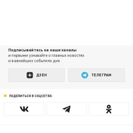
Подписывайтесь на наши каналы
и первыми узнавайте о главных новостях
и важнейших событиях дня.
ДЗЕН
ТЕЛЕГРАМ
ПОДЕЛИТЬСЯ В СОЦСЕТЯХ: