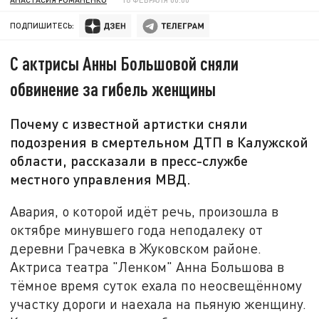
ПОДПИШИТЕСЬ:
С актрисы Анны Большовой сняли
обвинение за гибель женщины
Почему с известной артистки сняли
подозрения в смертельном ДТП в Калужской
области, рассказали в пресс-службе
местного управления МВД.
Авария, о которой идёт речь, произошла в
октябре минувшего года неподалеку от
деревни Грачевка в Жуковском районе.
Актриса театра "Ленком" Анна Большова в
тёмное время суток ехала по неосвещённому
участку дороги и наехала на пьяную женщину.