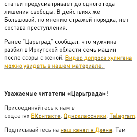
статьи предусматривает до одного года
лишения свободы. В действиях же
Большовой, по мнению стражей порядка, нет
состава преступления.
Ранее "Царьград" сообщал, что мужчина
разбил в Иркутской области семь машин
после ссоры с женой.
Видео допроса хулигана
можно увидеть в нашем материале.
Уважаемые читатели «Царьграда»!
Присоединяйтесь к нам в
соцсетях
ВКонтакте
,
Одноклассники
,
Telegram
.
Подписывайтесь на
наш канал в Дзене
. Там