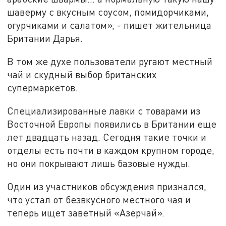
шаверму с вкусным соусом, помидорчиками,
огурчиками и салатом», - пишет жительница
Британии Дарья.
В том же духе пользователи ругают местный
чай и скудный выбор британских
супермаркетов.
Специализированные лавки с товарами из
Восточной Европы появились в Британии еще
лет двадцать назад. Сегодня такие точки и
отделы есть почти в каждом крупном городе,
но они покрывают лишь базовые нужды.
Один из участников обсуждения признался,
что устал от безвкусного местного чая и
теперь ищет заветный «Азерчай».