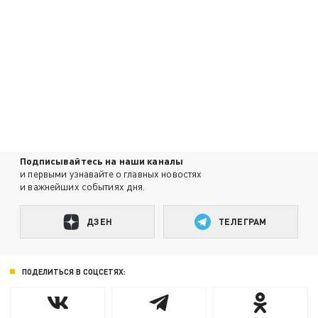
Подписывайтесь на наши каналы
и первыми узнавайте о главных новостях
и важнейших событиях дня.
ДЗЕН
ТЕЛЕГРАМ
ПОДЕЛИТЬСЯ В СОЦСЕТЯХ: