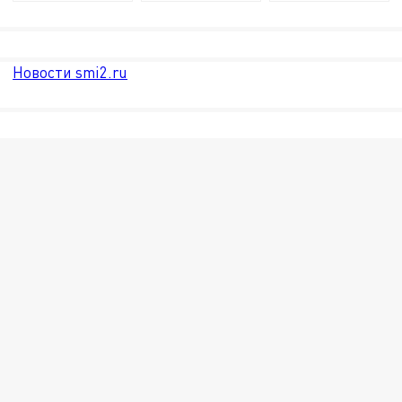
Новости smi2.ru