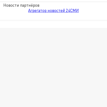
Новости партнёров
Агрегатор новостей 24СМИ