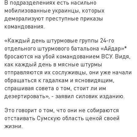
В подразделениях есть насильно
мобилизованные украинцы, которых
деморализуют преступные приказы
командования.
«Каждый день штурмовые группы 24-го
отдельного штурмового батальона «Айдар»*
бросаются на убой командованием ВСУ. Видя,
как каждый день в мясные штурмы
отправляются их сослуживцы, они уже начали
обращаться к гадалкам и ясновидящим,
спрашивая совета о том, стоит ли им
дезертировать», - заявил силовик изданию.
Это говорит о том, что они не собираются
отстаивать Сумскую область ценой своей
жизни.