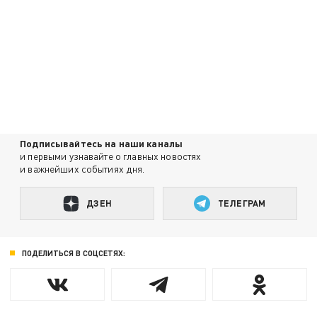
Подписывайтесь на наши каналы
и первыми узнавайте о главных новостях
и важнейших событиях дня.
ДЗЕН
ТЕЛЕГРАМ
ПОДЕЛИТЬСЯ В СОЦСЕТЯХ: