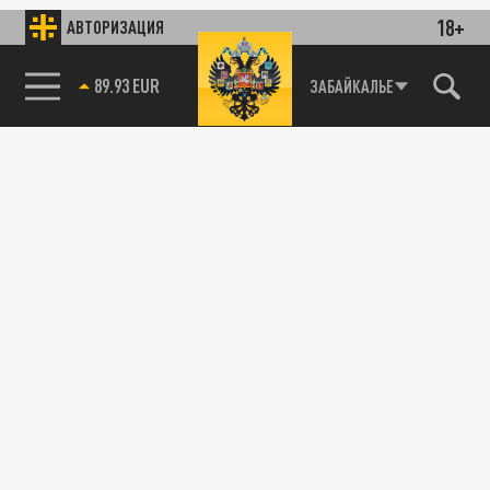
18+
АВТОРИЗАЦИЯ
89.93 EUR
ЗАБАЙКАЛЬЕ