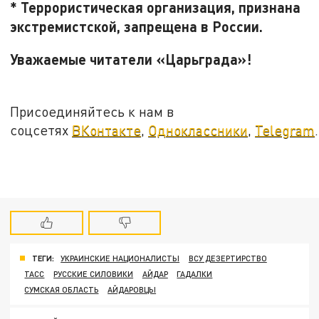
* Террористическая организация, признана
экстремистской, запрещена в России.
Уважаемые читатели «Царьграда»!
Присоединяйтесь к нам в
соцсетях
ВКонтакте
,
Одноклассники
,
Telegram
.
ТЕГИ:
УКРАИНСКИЕ НАЦИОНАЛИСТЫ
ВСУ ДЕЗЕРТИРСТВО
ТАСС
РУССКИЕ СИЛОВИКИ
АЙДАР
ГАДАЛКИ
СУМСКАЯ ОБЛАСТЬ
АЙДАРОВЦЫ