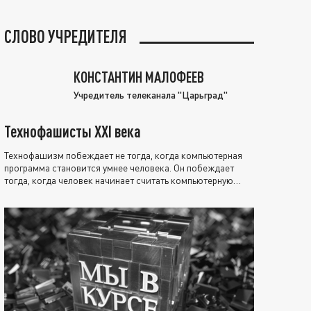
СЛОВО УЧРЕДИТЕЛЯ
КОНСТАНТИН МАЛОФЕЕВ
Учредитель телеканала "Царьград"
Технофашисты XXI века
Технофашизм побеждает не тогда, когда компьютерная
программа становится умнее человека. Он побеждает
тогда, когда человек начинает считать компьютерную
программу нравственно выше себя.