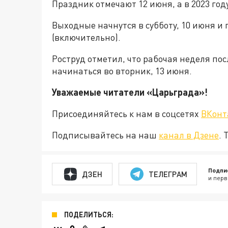
Праздник отмечают 12 июня, а в 2023 год
Выходные начнутся в субботу, 10 июня и
(включительно).
Роструд отметил, что рабочая неделя по
начинаться во вторник, 13 июня.
Уважаемые читатели «Царьград
Присоединяйтесь к нам в соцсетях
ВКонт
Подписывайтесь на наш
канал в Дзене
. 
Подпи
ДЗЕН
ТЕЛЕГРАМ
и перв
ПОДЕЛИТЬСЯ: