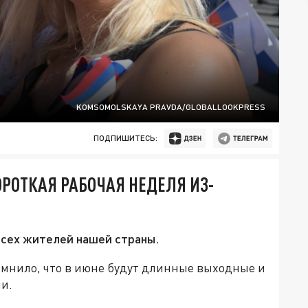
KOMSOMOLSKAYA PRAVDA/GLOBALLOOKPRESS
ПОДПИШИТЕСЬ:
ОРОТКАЯ РАБОЧАЯ НЕДЕЛЯ ИЗ-
всех жителей нашей страны.
омнило, что в июне будут длинные выходные и
ии.