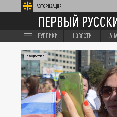
АВТОРИЗАЦИЯ
ПЕРВЫЙ РУССК
РУБРИКИ
НОВОСТИ
АН
ОБЩЕСТВО