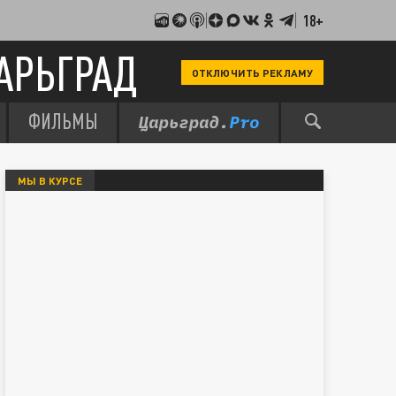
18+
АРЬГРАД
ОТКЛЮЧИТЬ РЕКЛАМУ
ФИЛЬМЫ
МЫ В КУРСЕ