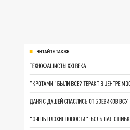
ЧИТАЙТЕ ТАКЖЕ:
ТЕХНОФАШИСТЫ XXI ВЕКА
"КРОТАМИ" БЫЛИ ВСЕ? ТЕРАКТ В ЦЕНТРЕ М
ДАНЯ С ДАШЕЙ СПАСЛИСЬ ОТ БОЕВИКОВ ВСУ