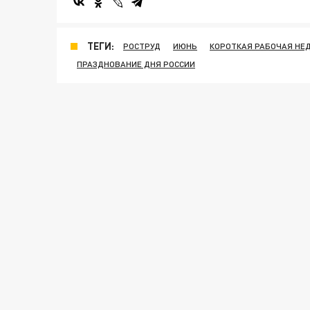
ТЕГИ:
РОСТРУД
ИЮНЬ
КОРОТКАЯ РАБОЧАЯ НЕ
ПРАЗДНОВАНИЕ ДНЯ РОССИИ