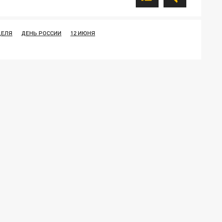
ДЕЛЯ
ДЕНЬ РОССИИ
12 ИЮНЯ