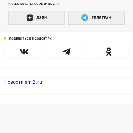
и важнейших событиях дня.
ДЗЕН
ТЕЛЕГРАМ
ПОДЕЛИТЬСЯ В СОЦСЕТЯХ:
Новости smi2.ru