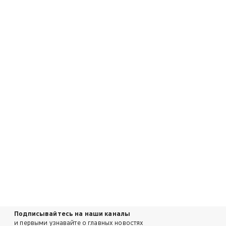
Подписывайтесь на наши каналы
и первыми узнавайте о главных новостях