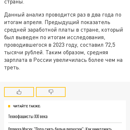
страны.
Данный анализ проводится раз в два года по
итогам апреля. Предыдущий показатель
средней заработной платы в стране, который
был выведен по итогам исследования,
проводившегося в 2023 году, составил 72,5
тысячи рублей. Таким образом, средняя
зарплата в России увеличилась более чем на
треть.
ЧИТАЙТЕ ТАКЖЕ:
Технофашисты XXI века
Оплеуха Маску. "Пора снять белые перчатки": Как уничтожить