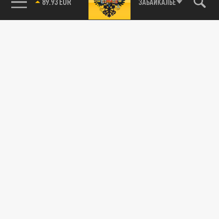
89.93 EUR
ЗАБАЙКАЛЬЕ