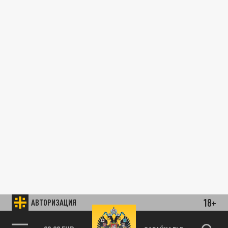
18+
АВТОРИЗАЦИЯ