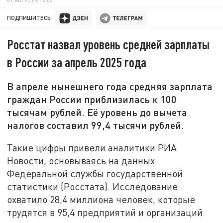
ПОДПИШИТЕСЬ:
Росстат назвал уровень средней зарплаты
в России за апрель 2025 года
В апреле нынешнего года средняя зарплата
граждан России приблизилась к 100
тысячам рублей. Её уровень до вычета
налогов составил 99,4 тысячи рублей.
Такие цифры привели аналитики РИА
Новости, основываясь на данных
Федеральной службы государственной
статистики (Росстата). Исследование
охватило 28,4 миллиона человек, которые
трудятся в 95,4 предприятий и организаций