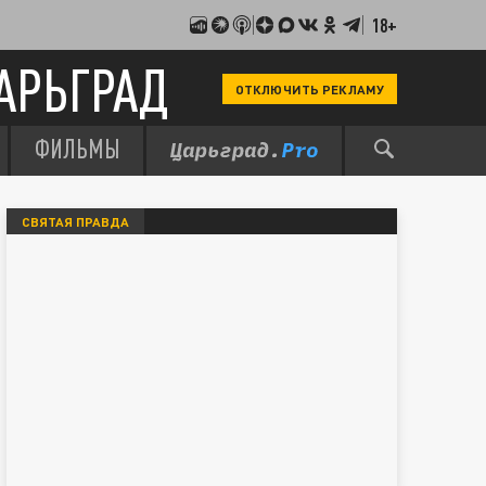
18+
АРЬГРАД
ОТКЛЮЧИТЬ РЕКЛАМУ
ФИЛЬМЫ
СВЯТАЯ ПРАВДА