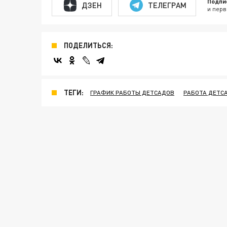
Подпи
ДЗЕН
ТЕЛЕГРАМ
и перв
ПОДЕЛИТЬСЯ:
ТЕГИ:
ГРАФИК РАБОТЫ ДЕТСАДОВ
РАБОТА ДЕТС