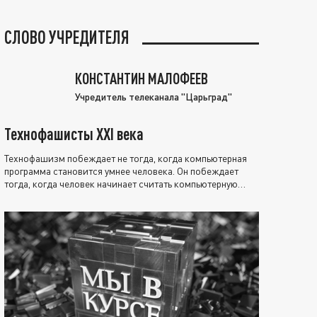
СЛОВО УЧРЕДИТЕЛЯ
КОНСТАНТИН МАЛОФЕЕВ
Учредитель телеканала "Царьград"
Технофашисты XXI века
Технофашизм побеждает не тогда, когда компьютерная
программа становится умнее человека. Он побеждает
тогда, когда человек начинает считать компьютерную
программу нравственно выше себя.