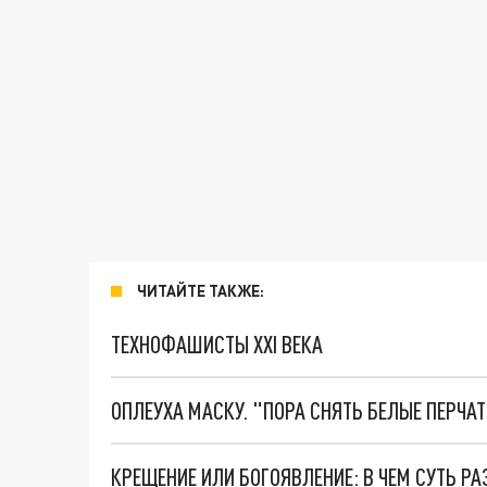
ЧИТАЙТЕ ТАКЖЕ:
ТЕХНОФАШИСТЫ XXI ВЕКА
ОПЛЕУХА МАСКУ. "ПОРА СНЯТЬ БЕЛЫЕ ПЕРЧА
КРЕЩЕНИЕ ИЛИ БОГОЯВЛЕНИЕ: В ЧЕМ СУТЬ Р