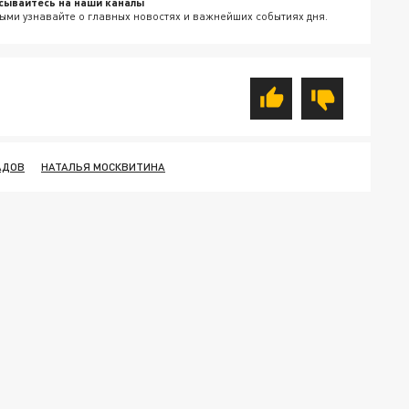
сывайтесь на наши каналы
ыми узнавайте о главных новостях и важнейших событиях дня.
АДОВ
НАТАЛЬЯ МОСКВИТИНА