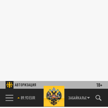
18+
АВТОРИЗАЦИЯ
89.93 EUR
ЗАБАЙКАЛЬЕ