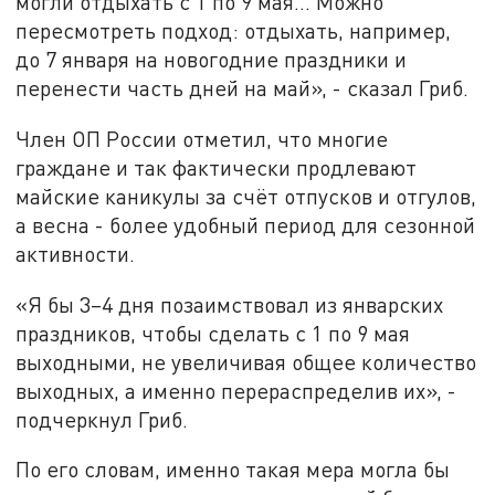
могли отдыхать с 1 по 9 мая… Можно
пересмотреть подход: отдыхать, например,
до 7 января на новогодние праздники и
перенести часть дней на май», - сказал Гриб.
Член ОП России отметил, что многие
граждане и так фактически продлевают
майские каникулы за счёт отпусков и отгулов,
а весна - более удобный период для сезонной
активности.
«Я бы 3–4 дня позаимствовал из январских
праздников, чтобы сделать с 1 по 9 мая
выходными, не увеличивая общее количество
выходных, а именно перераспределив их», -
подчеркнул Гриб.
По его словам, именно такая мера могла бы