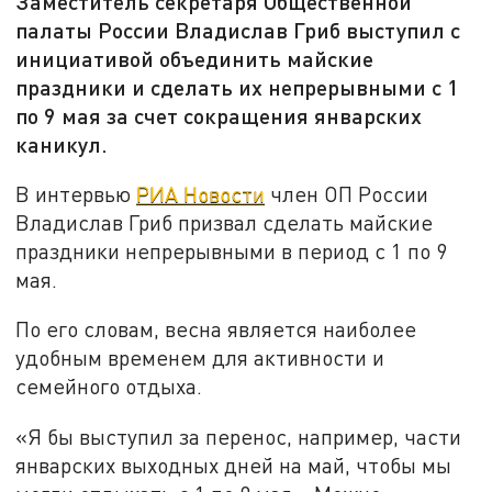
Заместитель секретаря Общественной
палаты России Владислав Гриб выступил с
инициативой объединить майские
праздники и сделать их непрерывными с 1
по 9 мая за счет сокращения январских
каникул.
В интервью
РИА Новости
член ОП России
Владислав Гриб призвал сделать майские
праздники непрерывными в период с 1 по 9
мая.
По его словам, весна является наиболее
удобным временем для активности и
семейного отдыха.
«Я бы выступил за перенос, например, части
январских выходных дней на май, чтобы мы