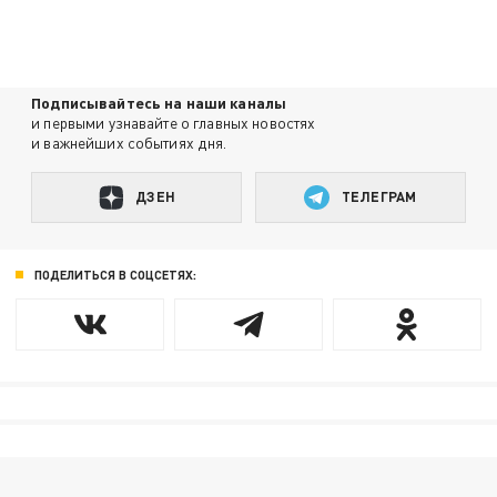
Подписывайтесь на наши каналы
и первыми узнавайте о главных новостях
и важнейших событиях дня.
ДЗЕН
ТЕЛЕГРАМ
ПОДЕЛИТЬСЯ В СОЦСЕТЯХ: