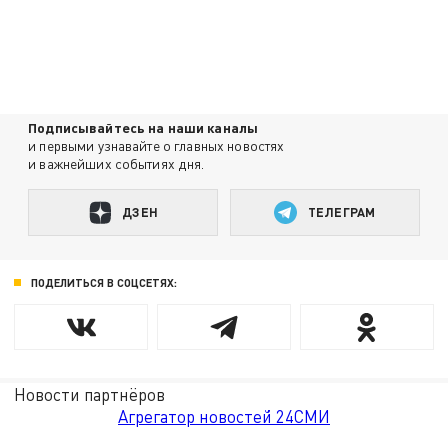
Подписывайтесь на наши каналы
и первыми узнавайте о главных новостях
и важнейших событиях дня.
ДЗЕН
ТЕЛЕГРАМ
ПОДЕЛИТЬСЯ В СОЦСЕТЯХ:
Новости партнёров
Агрегатор новостей 24СМИ