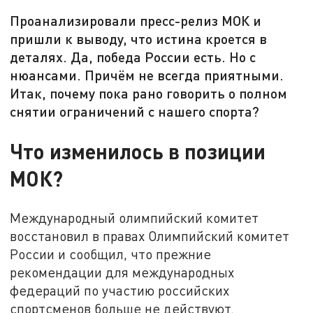
Проанализировали пресс-релиз МОК и
пришли к выводу, что истина кроется в
деталях. Да, победа России есть. Но с
нюансами. Причём не всегда приятными.
Итак, почему пока рано говорить о полном
снятии ограничений с нашего спорта?
Что изменилось в позиции
МОК?
Международный олимпийский комитет
восстановил в правах Олимпийский комитет
России и сообщил, что прежние
рекомендации для международных
федераций по участию российских
спортсменов больше не действуют.