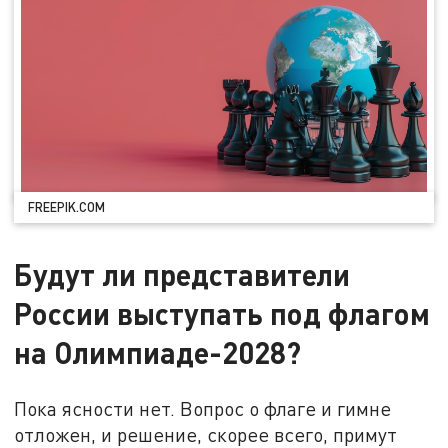
FREEPIK.COM
Будут ли представители
России выступать под флагом
на Олимпиаде-2028?
Пока ясности нет. Вопрос о флаге и гимне
отложен, и решение, скорее всего, примут