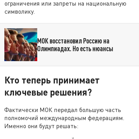
ограничения или запреты на национальную
символику.
МОК восстановил Россию на
Олимпиадах. Но есть нюансы
Кто теперь принимает
ключевые решения?
Фактически МОК передал большую часть
полномочий международным федерациям.
Именно они будут решать: