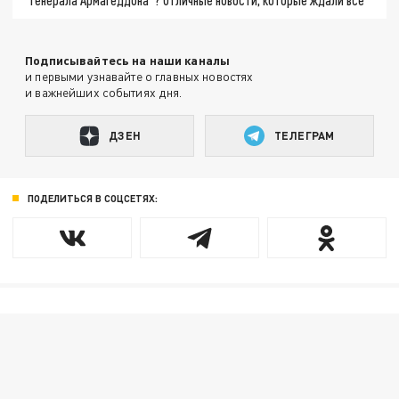
Подписывайтесь на наши каналы
и первыми узнавайте о главных новостях
и важнейших событиях дня.
ДЗЕН
ТЕЛЕГРАМ
ПОДЕЛИТЬСЯ В СОЦСЕТЯХ: