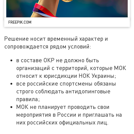
FREEPIK.COM
Решение носит временный характер и
сопровождается рядом условий:
в составе ОКР не должно быть
организаций с территорий, которые МОК
относит к юрисдикции НОК Украины;
все российские спортсмены обязаны
строго соблюдать антидопинговые
правила;
МОК не планирует проводить свои
мероприятия в России и приглашать на
них российских официальных лиц.