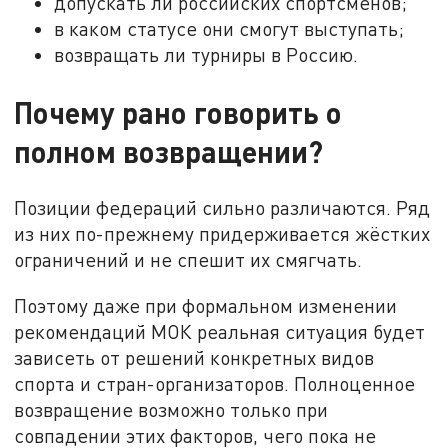
допускать ли российских спортсменов;
в каком статусе они смогут выступать;
возвращать ли турниры в Россию.
Почему рано говорить о
полном возвращении?
Позиции федераций сильно различаются. Ряд
из них по-прежнему придерживается жёстких
ограничений и не спешит их смягчать.
Поэтому даже при формальном изменении
рекомендаций МОК реальная ситуация будет
зависеть от решений конкретных видов
спорта и стран-организаторов. Полноценное
возвращение возможно только при
совпадении этих факторов, чего пока не