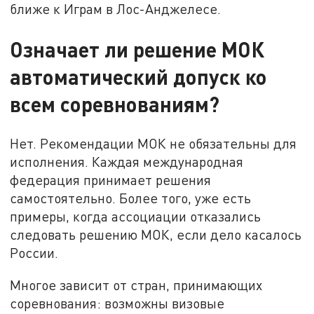
ближе к Играм в Лос-Анджелесе.
Означает ли решение МОК
автоматический допуск ко
всем соревнованиям?
Нет. Рекомендации МОК не обязательны для
исполнения. Каждая международная
федерация принимает решения
самостоятельно. Более того, уже есть
примеры, когда ассоциации отказались
следовать решению МОК, если дело касалось
России.
Многое зависит от стран, принимающих
соревнования: возможны визовые