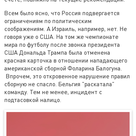
Всем было ясно, что Россия подвергается
ограничениям по политическим
соображениям. А Израиль, например, нет. Не
говоря уже о США. На том же чемпионате
мира по футболу после звонка президента
США Дональда Трампа была отменена
красная карточка в отношении нападающего
американской сборной Фоларина Балогуна.
Впрочем, это откровенное нарушение правил
сборную не спасло. Бельгия "раскатала"
команду. Тем не менее, инцидент с
подтасовкой налицо.