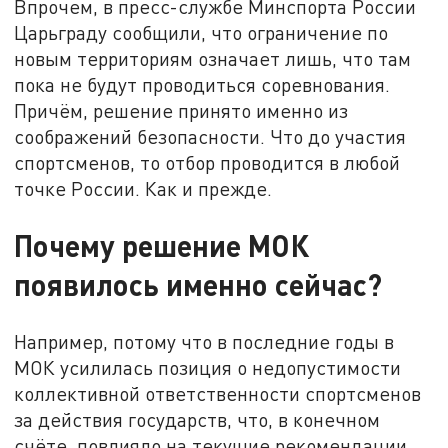
Впрочем, в пресс-службе Минспорта России
Царьграду сообщили, что ограничение по
новым территориям означает лишь, что там
пока не будут проводиться соревнования.
Причём, решение принято именно из
соображений безопасности. Что до участия
спортсменов, то отбор проводится в любой
точке России. Как и прежде.
Почему решение МОК
появилось именно сейчас?
Например, потому что в последние годы в
МОК усилилась позиция о недопустимости
коллективной ответственности спортсменов
за действия государств, что, в конечном
счёте, повлияло на текущие рекомендации.