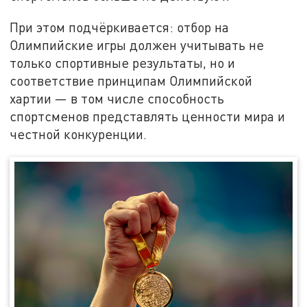
При этом подчёркивается: отбор на
Олимпийские игры должен учитывать не
только спортивные результаты, но и
соответствие принципам Олимпийской
хартии — в том числе способность
спортсменов представлять ценности мира и
честной конкуренции.