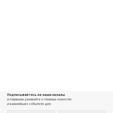
Подписывайтесь на наши каналы
и первыми узнавайте о главных новостях
и важнейших событиях дня.