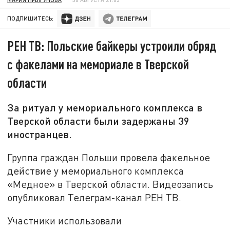
ПОДПИШИТЕСЬ:
РЕН ТВ: Польские байкеры устроили обряд
с факелами на мемориале в Тверской
области
За ритуал у мемориального комплекса в
Тверской области были задержаны 39
иностранцев.
Группа граждан Польши провела факельное
действие у мемориального комплекса
«Медное» в Тверской области. Видеозапись
опубликовал Телеграм-канал РЕН ТВ.
Участники использовали