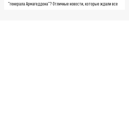
"генерала Армагеддона"? Отличные новости, которые ждали все