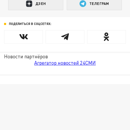
ДЗЕН
ТЕЛЕГРАМ
ПОДЕЛИТЬСЯ В СОЦСЕТЯХ:
Новости партнёров
Агрегатор новостей 24СМИ