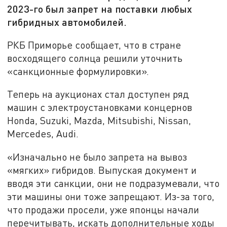
2023-го был запрет на поставки любых
гибридных автомобилей.
РКБ Приморье сообщает, что в стране
восходящего солнца решили уточнить
«санкционные формулировки».
Теперь на аукционах стал доступен ряд
машин с электроустановками концернов
Honda, Suzuki, Mazda, Mitsubishi, Nissan,
Mercedes, Audi.
«Изначально не было запрета на вывоз
«мягких» гибридов. Выпуская документ и
вводя эти санкции, они не подразумевали, что
эти машины они тоже запрещают. Из-за того,
что продажи просели, уже японцы начали
перечитывать, искать дополнительные ходы