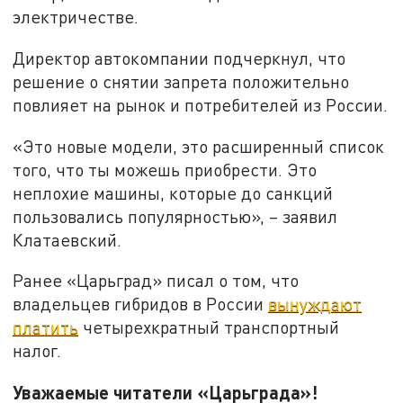
электричестве.
Директор автокомпании подчеркнул, что
решение о снятии запрета положительно
повлияет на рынок и потребителей из России.
«Это новые модели, это расширенный список
того, что ты можешь приобрести. Это
неплохие машины, которые до санкций
пользовались популярностью», – заявил
Клатаевский.
Ранее «Царьград» писал о том, что
владельцев гибридов в России
вынуждают
платить
четырехкратный транспортный
налог.
Уважаемые читатели «Царьграда»!