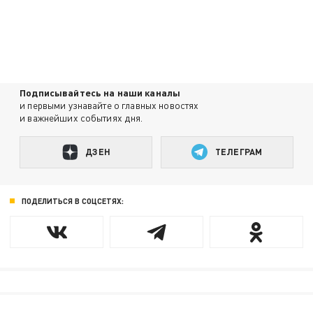
Подписывайтесь на наши каналы
и первыми узнавайте о главных новостях
и важнейших событиях дня.
ДЗЕН
ТЕЛЕГРАМ
ПОДЕЛИТЬСЯ В СОЦСЕТЯХ: